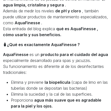
agua limpia, cristalina y segura
.
Además de medir los niveles
de pH y cloro
, también
puede utilizar productos de mantenimiento especializados,
como
AquaFinesse
.
Esta entrada del blog explica
qué es AquaFinesse ,
cómo usarlo y sus beneficios.
🧴¿Qué es exactamente AquaFinesse ?
AquaFinesse
es un
producto para el cuidado del agua
especialmente desarrollado para spas y jacuzzis.
Su funcionamiento es diferente al de los desinfectantes
tradicionales:
Elimina y previene
la biopelícula
(capa de limo en las
tuberías donde se depositan las bacterias)
Elimina la suciedad y la cal de las superficies.
Proporciona
agua más suave que es agradable
para la piel y los ojos.