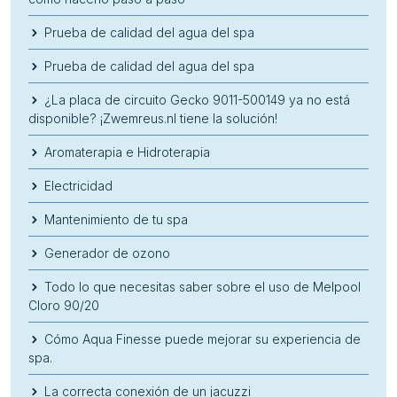
Prueba de calidad del agua del spa
Prueba de calidad del agua del spa
¿La placa de circuito Gecko 9011-500149 ya no está
disponible? ¡Zwemreus.nl tiene la solución!
Aromaterapia e Hidroterapia
Electricidad
Mantenimiento de tu spa
Generador de ozono
Todo lo que necesitas saber sobre el uso de Melpool
Cloro 90/20
Cómo Aqua Finesse puede mejorar su experiencia de
spa.
La correcta conexión de un jacuzzi