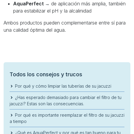
AquaPerfect
→ de aplicación más amplia, también
para estabilizar el pH y la alcalinidad
Ambos productos pueden complementarse entre sí para
una calidad óptima del agua.
Todos los consejos y trucos
Por qué y cómo limpiar las tuberías de su jacuzzi
¿Has esperado demasiado para cambiar el filtro de tu
jacuzzi? Estas son las consecuencias.
Por qué es importante reemplazar el filtro de su jacuzzi
a tiempo
¿Qué es AquaPerfect y por qué es tan bueno para tu