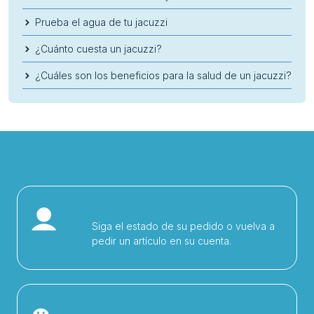
Prueba el agua de tu jacuzzi
¿Cuánto cuesta un jacuzzi?
¿Cuáles son los beneficios para la salud de un jacuzzi?
Necesitas ayuda?
Mi cuenta
Siga el estado de su pedido o vuelva a
pedir un artículo en su cuenta.
Servicio al Cliente