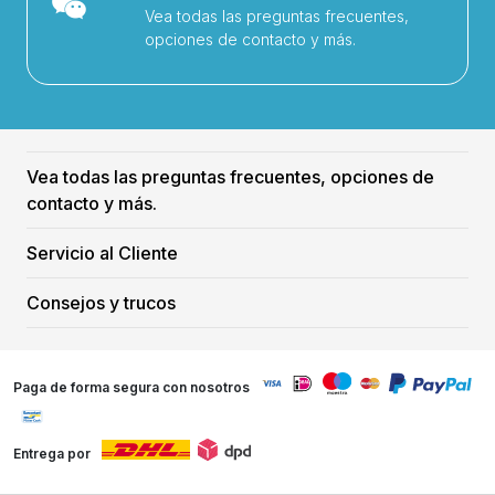
Vea todas las preguntas frecuentes,
opciones de contacto y más.
Vea todas las preguntas frecuentes, opciones de
contacto y más.
Servicio al Cliente
Consejos y trucos
Paga de forma segura con nosotros
Entrega por