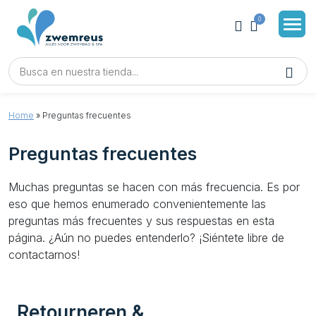
0
Home
»
Preguntas frecuentes
Preguntas frecuentes
Muchas preguntas se hacen con más frecuencia. Es por
eso que hemos enumerado convenientemente las
preguntas más frecuentes y sus respuestas en esta
página. ¿Aún no puedes entenderlo? ¡Siéntete libre de
contactarnos!
Retourneren &