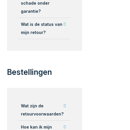
schade onder
garantie?
Wat is de status van
mijn retour?
Bestellingen
Wat zijn de
retourvoorwaarden?
Hoe kan ik mijn