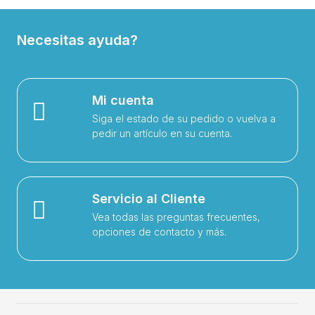
Necesitas ayuda?
Mi cuenta
Siga el estado de su pedido o vuelva a
pedir un artículo en su cuenta.
Servicio al Cliente
Vea todas las preguntas frecuentes,
opciones de contacto y más.