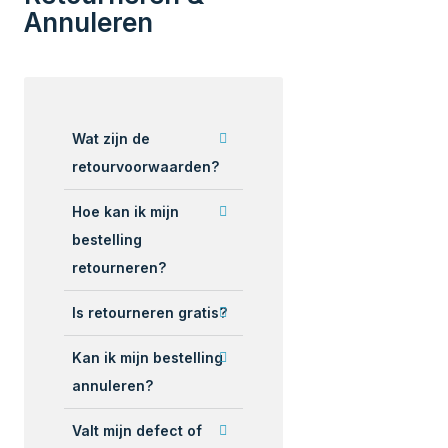
Annuleren
Wat zijn de
retourvoorwaarden?
Hoe kan ik mijn
bestelling
retourneren?
Is retourneren gratis?
Kan ik mijn bestelling
annuleren?
Valt mijn defect of