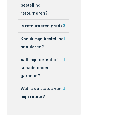
bestelling
retourneren?
Is retourneren gratis?
Kan ik mijn bestelling
annuleren?
Valt mijn defect of
schade onder
garantie?
Wat is de status van
mijn retour?