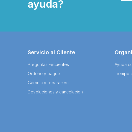
ayuda?
Servicio al Cliente
Organ
Preguntas Fecuentes
Ayuda co
Ordene y pague
Tiempo 
Garania y reparacion
Devoluciones y cancelacion