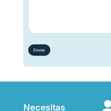
Necesitas