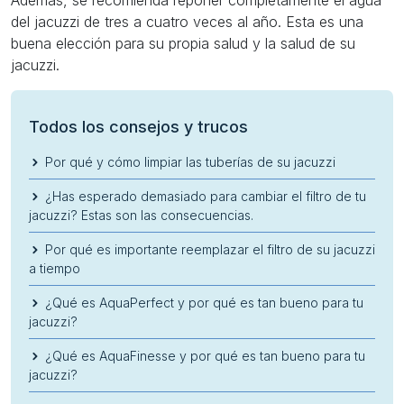
Además, se recomienda reponer completamente el agua
del jacuzzi de tres a cuatro veces al año. Esta es una
buena elección para su propia salud y la salud de su
jacuzzi.
Todos los consejos y trucos
Por qué y cómo limpiar las tuberías de su jacuzzi
¿Has esperado demasiado para cambiar el filtro de tu
jacuzzi? Estas son las consecuencias.
Por qué es importante reemplazar el filtro de su jacuzzi
a tiempo
¿Qué es AquaPerfect y por qué es tan bueno para tu
jacuzzi?
¿Qué es AquaFinesse y por qué es tan bueno para tu
jacuzzi?