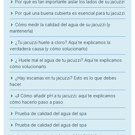
Por qué es tan importante aislar los lados de su jacuzzi
Por qué una buena cubierta es esencial para tu jacuzzi
Cómo medir la calidad del agua de su jacuzzi (y
mantenerla)
¿Tu jacuzzi huele a cloro? Aquí te explicamos la
verdadera causa (y cómo solucionarlo)
¿ Huele mal el agua de tu jacuzzi? Aquí te explicamos
cómo solucionarlo.
¿Hay escamas en tu jacuzzi? Esto es lo que debes
hacer.
🛁 Cómo añadir pH a tu jacuzzi: aquí te explicamos
cómo hacerlo paso a paso
Prueba de calidad del agua del spa
Prueba de calidad del agua del spa