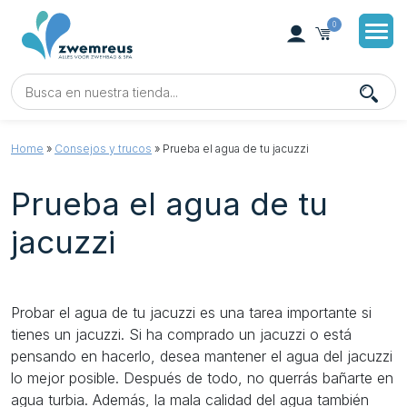
0
Home
»
Consejos y trucos
»
Prueba el agua de tu jacuzzi
Prueba el agua de tu
jacuzzi
Probar el agua de tu jacuzzi es una tarea importante si
tienes un jacuzzi. Si ha comprado un jacuzzi o está
pensando en hacerlo, desea mantener el agua del jacuzzi
lo mejor posible. Después de todo, no querrás bañarte en
agua turbia. Además, la mala calidad del agua también