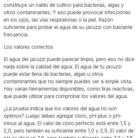
constituye un caldo de cultivo para bacterias, algas y
otros contaminantes. Y eso puede provocar infecciones
en los ojos, las vías respiratorias o la piel. Razón
suficiente para probar el agua de su jacuzzi con bastante
frecuencia.
Los valores correctos
El agua del jacuzzi puede parecer limpia, pero eso no dice
nada sobre la calidad del agua. El agua de tu jacuzzi
puede estar llena de bacterias, algas u otros
contaminantes que no siempre puedes ver a simple vista.
Hay varias herramientas disponibles, como tiras reactivas,
que puede utilizar para comprobar los valores del agua.
¿La prueba indica que los valores del agua no son
óptimos? Luego debes agregar cloro, pH-plus o pH-
minus al agua. El valor de cloro perfecto está entre 1,5 y
2,0, pero también es suficiente entre 1,0 y 2,5. El valor de