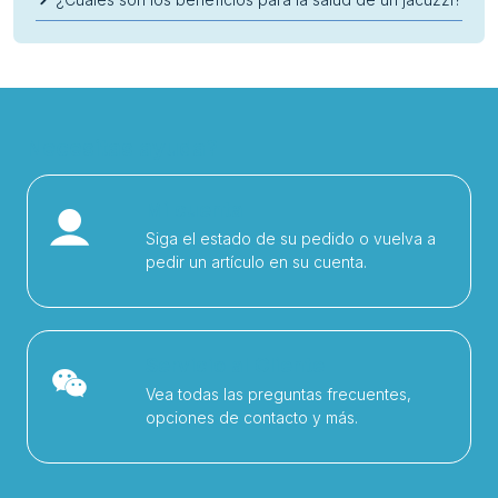
Necesitas ayuda?
Mi cuenta
Siga el estado de su pedido o vuelva a
pedir un artículo en su cuenta.
Servicio al Cliente
Vea todas las preguntas frecuentes,
opciones de contacto y más.