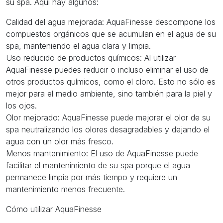
su spa. Aquí hay algunos:
Calidad del agua mejorada: AquaFinesse descompone los
compuestos orgánicos que se acumulan en el agua de su
spa, manteniendo el agua clara y limpia.
Uso reducido de productos químicos: Al utilizar
AquaFinesse puedes reducir o incluso eliminar el uso de
otros productos químicos, como el cloro. Esto no sólo es
mejor para el medio ambiente, sino también para la piel y
los ojos.
Olor mejorado: AquaFinesse puede mejorar el olor de su
spa neutralizando los olores desagradables y dejando el
agua con un olor más fresco.
Menos mantenimiento: El uso de AquaFinesse puede
facilitar el mantenimiento de su spa porque el agua
permanece limpia por más tiempo y requiere un
mantenimiento menos frecuente.
Cómo utilizar AquaFinesse