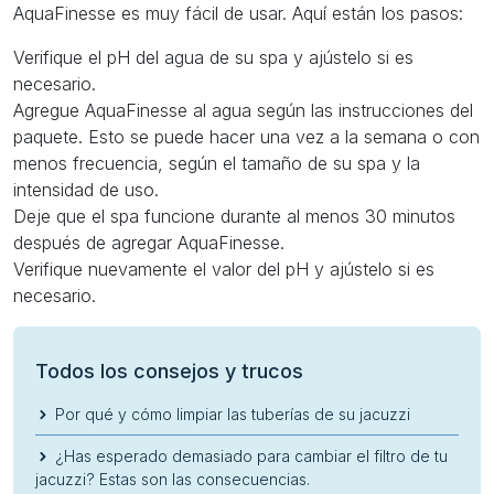
AquaFinesse es muy fácil de usar. Aquí están los pasos:
Verifique el pH del agua de su spa y ajústelo si es
necesario.
Agregue AquaFinesse al agua según las instrucciones del
paquete. Esto se puede hacer una vez a la semana o con
menos frecuencia, según el tamaño de su spa y la
intensidad de uso.
Deje que el spa funcione durante al menos 30 minutos
después de agregar AquaFinesse.
Verifique nuevamente el valor del pH y ajústelo si es
necesario.
Todos los consejos y trucos
Por qué y cómo limpiar las tuberías de su jacuzzi
¿Has esperado demasiado para cambiar el filtro de tu
jacuzzi? Estas son las consecuencias.