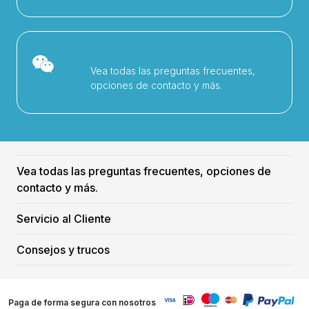
Servicio al Cliente
Vea todas las preguntas frecuentes,
opciones de contacto y más.
Vea todas las preguntas frecuentes, opciones de
contacto y más.
Servicio al Cliente
Consejos y trucos
Paga de forma segura con nosotros