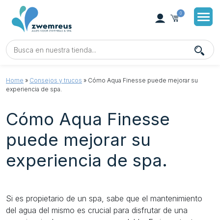
0
Home
»
Consejos y trucos
»
Cómo Aqua Finesse puede mejorar su
experiencia de spa.
Cómo Aqua Finesse
puede mejorar su
experiencia de spa.
Si es propietario de un spa, sabe que el mantenimiento
del agua del mismo es crucial para disfrutar de una