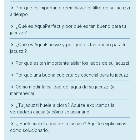
Por qué es importante reemplazar el filtro de su jacuzzi
a tiempo
¿Qué es AquaPerfect y por qué es tan bueno para tu
jacuzzi?
¿Qué es AquaFinesse y por qué es tan bueno para tu
jacuzzi?
Por qué es tan importante aislar los lados de su jacuzzi
Por qué una buena cubierta es esencial para tu jacuzzi
Cómo medir la calidad del agua de su jacuzzi (y
mantenerla)
¿Tu jacuzzi huele a cloro? Aquí te explicamos la
verdadera causa (y cómo solucionarlo)
¿ Huele mal el agua de tu jacuzzi? Aquí te explicamos
cómo solucionarlo.