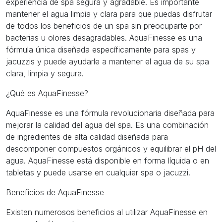
experiencia de spa segura y agradable. Es importante
mantener el agua limpia y clara para que puedas disfrutar
de todos los beneficios de un spa sin preocuparte por
bacterias u olores desagradables. AquaFinesse es una
fórmula única diseñada específicamente para spas y
jacuzzis y puede ayudarle a mantener el agua de su spa
clara, limpia y segura.
¿Qué es AquaFinesse?
AquaFinesse es una fórmula revolucionaria diseñada para
mejorar la calidad del agua del spa. Es una combinación
de ingredientes de alta calidad diseñada para
descomponer compuestos orgánicos y equilibrar el pH del
agua. AquaFinesse está disponible en forma líquida o en
tabletas y puede usarse en cualquier spa o jacuzzi.
Beneficios de AquaFinesse
Existen numerosos beneficios al utilizar AquaFinesse en