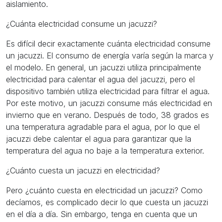
aislamiento.
¿Cuánta electricidad consume un jacuzzi?
Es difícil decir exactamente cuánta electricidad consume
un jacuzzi. El consumo de energía varía según la marca y
el modelo. En general, un jacuzzi utiliza principalmente
electricidad para calentar el agua del jacuzzi, pero el
dispositivo también utiliza electricidad para filtrar el agua.
Por este motivo, un jacuzzi consume más electricidad en
invierno que en verano. Después de todo, 38 grados es
una temperatura agradable para el agua, por lo que el
jacuzzi debe calentar el agua para garantizar que la
temperatura del agua no baje a la temperatura exterior.
¿Cuánto cuesta un jacuzzi en electricidad?
Pero ¿cuánto cuesta en electricidad un jacuzzi? Como
decíamos, es complicado decir lo que cuesta un jacuzzi
en el día a día. Sin embargo, tenga en cuenta que un