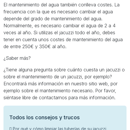
El mantenimiento del agua también conlleva costes. La
frecuencia con la que es necesario cambiar el agua
depende del grado de mantenimiento del agua.
Normalmente, es necesario cambiar el agua de 2 a 4
veces al año. Si utilizas el jacuzzi todo el año, debes
tener en cuenta unos costes de mantenimiento del agua
de entre 250€ y 350€ al año.
¿Saber más?
¿Tiene alguna pregunta sobre cuánto cuesta un jacuzzi o
sobre el mantenimiento de un jacuzzi, por ejemplo?
Encontrará más información en nuestro sitio web, por
ejemplo sobre el mantenimiento necesario. Por favor,
siéntase libre de contactarnos para más información.
Todos los consejos y trucos
Por qué y cómo limpiar las tuberías de su jacuzzi