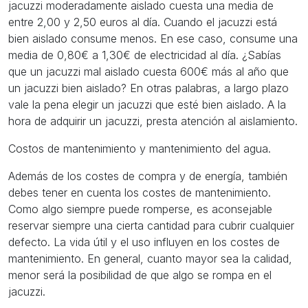
jacuzzi moderadamente aislado cuesta una media de
entre 2,00 y 2,50 euros al día. Cuando el jacuzzi está
bien aislado consume menos. En ese caso, consume una
media de 0,80€ a 1,30€ de electricidad al día. ¿Sabías
que un jacuzzi mal aislado cuesta 600€ más al año que
un jacuzzi bien aislado? En otras palabras, a largo plazo
vale la pena elegir un jacuzzi que esté bien aislado. A la
hora de adquirir un jacuzzi, presta atención al aislamiento.
Costos de mantenimiento y mantenimiento del agua.
Además de los costes de compra y de energía, también
debes tener en cuenta los costes de mantenimiento.
Como algo siempre puede romperse, es aconsejable
reservar siempre una cierta cantidad para cubrir cualquier
defecto. La vida útil y el uso influyen en los costes de
mantenimiento. En general, cuanto mayor sea la calidad,
menor será la posibilidad de que algo se rompa en el
jacuzzi.