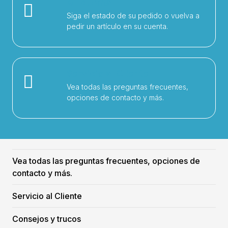
Mi cuenta
Siga el estado de su pedido o vuelva a
pedir un artículo en su cuenta.
Servicio al Cliente
Vea todas las preguntas frecuentes,
opciones de contacto y más.
Vea todas las preguntas frecuentes, opciones de
contacto y más.
Servicio al Cliente
Consejos y trucos