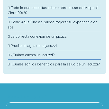
Todo lo que necesitas saber sobre el uso de Melpool
Cloro 90/20
Cómo Aqua Finesse puede mejorar su experiencia de
spa.
La correcta conexión de un jacuzzi
Prueba el agua de tu jacuzzi
¿Cuánto cuesta un jacuzzi?
¿Cuáles son los beneficios para la salud de un jacuzzi?
Necesitas ayuda?