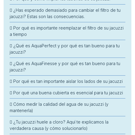
¿Has esperado demasiado para cambiar el filtro de tu
jacuzzi? Estas son las consecuencias.
Por qué es importante reemplazar el filtro de su jacuzzi
a tiempo
¿Qué es AquaPerfect y por qué es tan bueno para tu
jacuzzi?
¿Qué es AquaFinesse y por qué es tan bueno para tu
jacuzzi?
Por qué es tan importante aislar los lados de su jacuzzi
Por qué una buena cubierta es esencial para tu jacuzzi
Cómo medir la calidad del agua de su jacuzzi (y
mantenerla)
¿Tu jacuzzi huele a cloro? Aquí te explicamos la
verdadera causa (y cómo solucionarlo)