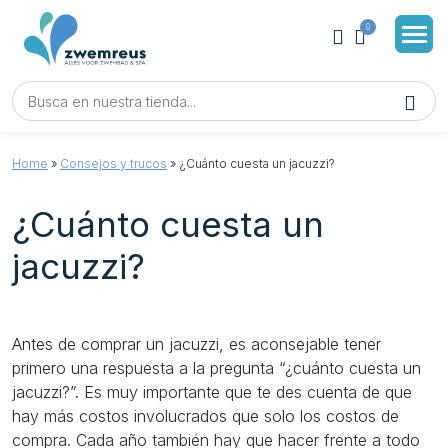
0
Home
»
Consejos y trucos
»
¿Cuánto cuesta un jacuzzi?
¿Cuánto cuesta un
jacuzzi?
Antes de comprar un jacuzzi, es aconsejable tener
primero una respuesta a la pregunta “¿cuánto cuesta un
jacuzzi?”. Es muy importante que te des cuenta de que
hay más costos involucrados que solo los costos de
compra. Cada año también hay que hacer frente a todo