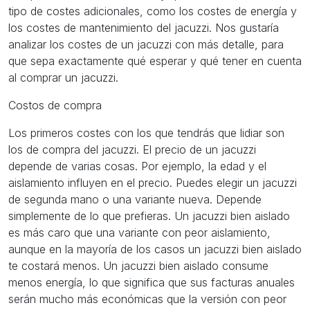
tipo de costes adicionales, como los costes de energía y
los costes de mantenimiento del jacuzzi. Nos gustaría
analizar los costes de un jacuzzi con más detalle, para
que sepa exactamente qué esperar y qué tener en cuenta
al comprar un jacuzzi.
Costos de compra
Los primeros costes con los que tendrás que lidiar son
los de compra del jacuzzi. El precio de un jacuzzi
depende de varias cosas. Por ejemplo, la edad y el
aislamiento influyen en el precio. Puedes elegir un jacuzzi
de segunda mano o una variante nueva. Depende
simplemente de lo que prefieras. Un jacuzzi bien aislado
es más caro que una variante con peor aislamiento,
aunque en la mayoría de los casos un jacuzzi bien aislado
te costará menos. Un jacuzzi bien aislado consume
menos energía, lo que significa que sus facturas anuales
serán mucho más económicas que la versión con peor