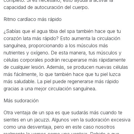
capacidad de autocuración del cuerpo.
Ritmo cardíaco más rápido
¿Sabías que el agua tibia del spa también hace que tu
corazón lata más rápido? Esto aumenta la circulación
sanguínea, proporcionando a los músculos más
nutrientes y oxígeno. De esta manera, tus músculos y
células corporales podrán recuperarse más rápidamente
de cualquier lesión. Además, se producen nuevas células
más fácilmente, lo que también hace que tu piel luzca
más saludable. La piel puede regenerarse más rápido
gracias a una mejor circulación sanguínea.
Más sudoración
Otra ventaja de un spa es que sudarás más cuando te
sientes en un jacuzzi. Algunos ven la sudoración excesiva
como una desventaja, pero en este caso nosotros
realmente la vemos como una ventaja. Debido a que