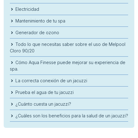
Electricidad
Mantenimiento de tu spa
Generador de ozono
Todo lo que necesitas saber sobre el uso de Melpool
Cloro 90/20
Cómo Aqua Finesse puede mejorar su experiencia de
spa.
La correcta conexión de un jacuzzi
Prueba el agua de tu jacuzzi
¿Cuánto cuesta un jacuzzi?
¿Cuáles son los beneficios para la salud de un jacuzzi?