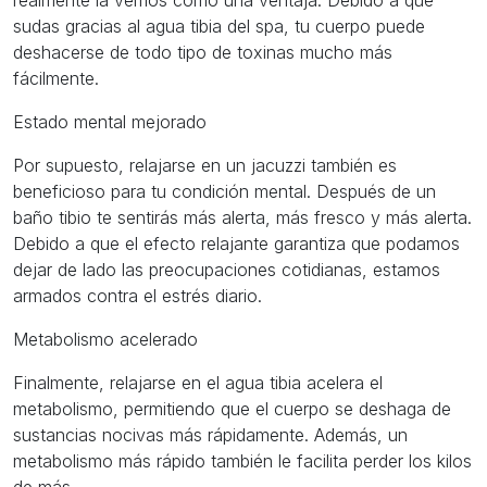
sudas gracias al agua tibia del spa, tu cuerpo puede
deshacerse de todo tipo de toxinas mucho más
fácilmente.
Estado mental mejorado
Por supuesto, relajarse en un jacuzzi también es
beneficioso para tu condición mental. Después de un
baño tibio te sentirás más alerta, más fresco y más alerta.
Debido a que el efecto relajante garantiza que podamos
dejar de lado las preocupaciones cotidianas, estamos
armados contra el estrés diario.
Metabolismo acelerado
Finalmente, relajarse en el agua tibia acelera el
metabolismo, permitiendo que el cuerpo se deshaga de
sustancias nocivas más rápidamente. Además, un
metabolismo más rápido también le facilita perder los kilos
de más.