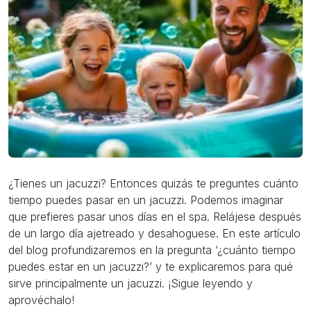
¿Tienes un jacuzzi? Entonces quizás te preguntes cuánto
tiempo puedes pasar en un jacuzzi. Podemos imaginar
que prefieres pasar unos días en el spa. Relájese después
de un largo día ajetreado y desahoguese. En este artículo
del blog profundizaremos en la pregunta ‘¿cuánto tiempo
puedes estar en un jacuzzi?’ y te explicaremos para qué
sirve principalmente un jacuzzi. ¡Sigue leyendo y
aprovéchalo!