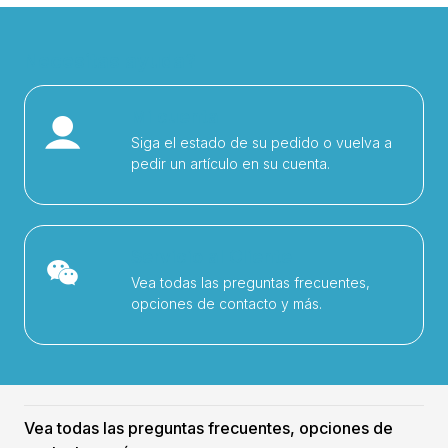
Necesitas ayuda?
Mi cuenta
Siga el estado de su pedido o vuelva a
pedir un artículo en su cuenta.
Servicio al Cliente
Vea todas las preguntas frecuentes,
opciones de contacto y más.
Vea todas las preguntas frecuentes, opciones de