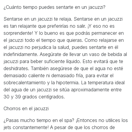
¿Cuánto tiempo puedes sentarte en un jacuzzi?
Sentarse en un jacuzzi te relaja. Sentarse en un jacuzzi
es tan relajante que preferirías no salir. ¡Y eso no es
sorprendente! Y lo bueno es que podrás permanecer en
el jacuzzi todo el tiempo que quieras. Como relajarse en
el jacuzzi no perjudica la salud, puedes sentarte en él
indefinidamente. Asegúrate de llevar un vaso de bebida al
jacuzzi para beber suficiente líquido. Esto evitará que te
deshidrates. También asegúrese de que el agua no esté
demasiado caliente ni demasiado fría, para evitar el
sobrecalentamiento y la hipotermia. La temperatura ideal
del agua de un jacuzzi se sitúa aproximadamente entre
30 y 39 grados centígrados.
Chorros en el jacuzzi
¿Pasas mucho tiempo en el spa? ¡Entonces no utilices los
jets constantemente! A pesar de que los chorros de