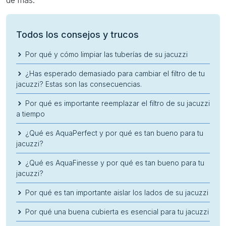
Todos los consejos y trucos
Por qué y cómo limpiar las tuberías de su jacuzzi
¿Has esperado demasiado para cambiar el filtro de tu
jacuzzi? Estas son las consecuencias.
Por qué es importante reemplazar el filtro de su jacuzzi
a tiempo
¿Qué es AquaPerfect y por qué es tan bueno para tu
jacuzzi?
¿Qué es AquaFinesse y por qué es tan bueno para tu
jacuzzi?
Por qué es tan importante aislar los lados de su jacuzzi
Por qué una buena cubierta es esencial para tu jacuzzi