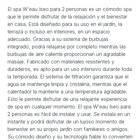
El spa W'eau Iseo para 2 personas es un cómodo spa
que le permite disfrutar de la relajación y el bienestar
en casa. Está diseñado para su uso en el jardín, la
terraza o incluso en interiores, en un espacio
adecuado. Gracias a su sistema de burbujas
integrado, podrá relajarse por completo mientras las
burbujas de aire caliente proporcionan un agradable
masaje. Fabricado con materiales resistentes y
duraderos, es apto para un uso intensivo durante toda
la temporada. El sistema de filtración garantiza que el
agua se mantenga limpia y cristalina, mientras que el
calentador la mantiene a una temperatura agradable.
Esto le permite disfrutar de una relajante experiencia
de spa en cualquier momento. El spa W'eau Iseo para
2 personas es fácil de instalar y usar. Se instala en un
instante y podrá disfrutar de un lujoso momento de
bienestar en su propio jardín con familiares o amigos.
Su cómodo diseño y su tecnología fiable lo convierten