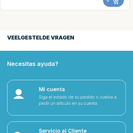
+
VEELGESTELDE VRAGEN
Necesitas ayuda?
Mi cuenta
Siga el estado de su pedido o vuelva a
pedir un artículo en su cuenta.
Servicio al Cliente