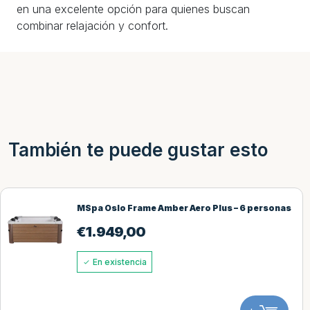
en una excelente opción para quienes buscan
combinar relajación y confort.
También te puede gustar esto
MSpa Oslo Frame Amber Aero Plus – 6 personas
€
1.949,00
En existencia