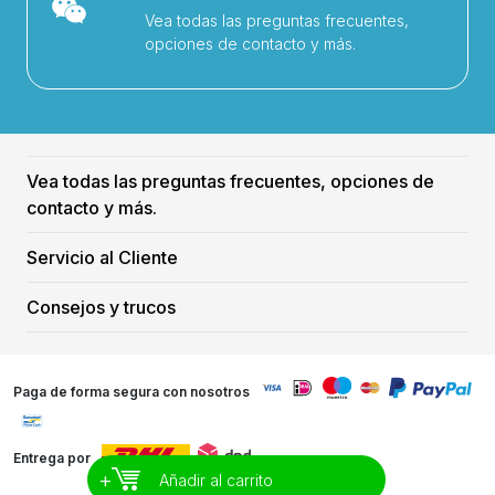
Vea todas las preguntas frecuentes,
opciones de contacto y más.
Vea todas las preguntas frecuentes, opciones de
contacto y más.
Servicio al Cliente
Consejos y trucos
Paga de forma segura con nosotros
Entrega por
+
Añadir al carrito