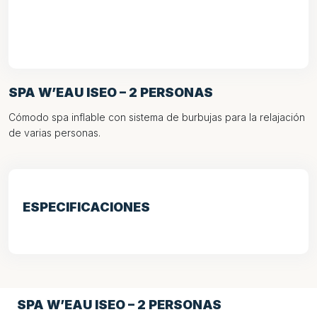
SPA W’EAU ISEO – 2 PERSONAS
Cómodo spa inflable con sistema de burbujas para la relajación
de varias personas.
ESPECIFICACIONES
SPA W’EAU ISEO – 2 PERSONAS