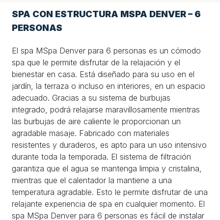
SPA CON ESTRUCTURA MSPA DENVER – 6
PERSONAS
El spa MSpa Denver para 6 personas es un cómodo
spa que le permite disfrutar de la relajación y el
bienestar en casa. Está diseñado para su uso en el
jardín, la terraza o incluso en interiores, en un espacio
adecuado. Gracias a su sistema de burbujas
integrado, podrá relajarse maravillosamente mientras
las burbujas de aire caliente le proporcionan un
agradable masaje. Fabricado con materiales
resistentes y duraderos, es apto para un uso intensivo
durante toda la temporada. El sistema de filtración
garantiza que el agua se mantenga limpia y cristalina,
mientras que el calentador la mantiene a una
temperatura agradable. Esto le permite disfrutar de una
relajante experiencia de spa en cualquier momento. El
spa MSpa Denver para 6 personas es fácil de instalar