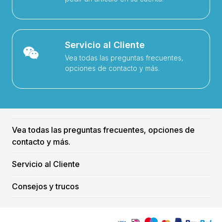
Servicio al Cliente
Vea todas las preguntas frecuentes,
opciones de contacto y más.
Vea todas las preguntas frecuentes, opciones de
contacto y más.
Servicio al Cliente
Consejos y trucos