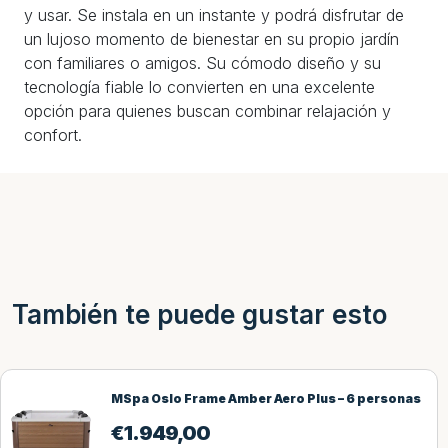
y usar. Se instala en un instante y podrá disfrutar de
un lujoso momento de bienestar en su propio jardín
con familiares o amigos. Su cómodo diseño y su
tecnología fiable lo convierten en una excelente
opción para quienes buscan combinar relajación y
confort.
También te puede gustar esto
MSpa Oslo Frame Amber Aero Plus – 6 personas
€
1.949,00