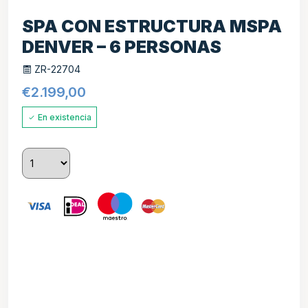
SPA CON ESTRUCTURA MSPA
DENVER – 6 PERSONAS
ZR-22704
€
2.199,00
En existencia