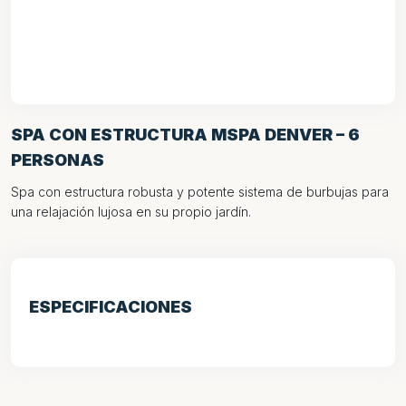
SPA CON ESTRUCTURA MSPA DENVER – 6
PERSONAS
Spa con estructura robusta y potente sistema de burbujas para
una relajación lujosa en su propio jardín.
ESPECIFICACIONES