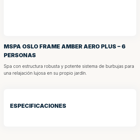
MSPA OSLO FRAME AMBER AERO PLUS – 6
PERSONAS
Spa con estructura robusta y potente sistema de burbujas para
una relajación lujosa en su propio jardín.
ESPECIFICACIONES