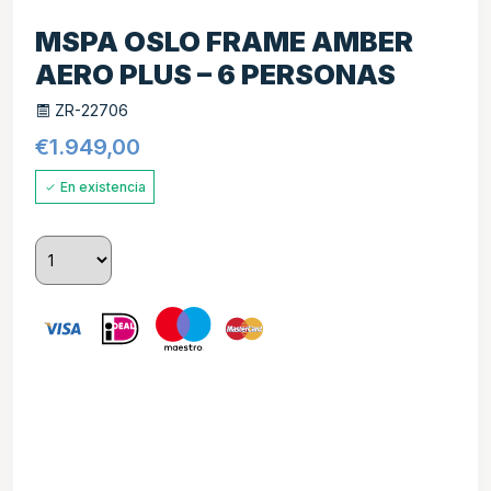
MSPA OSLO FRAME AMBER
AERO PLUS – 6 PERSONAS
ZR-22706
€
1.949,00
En existencia