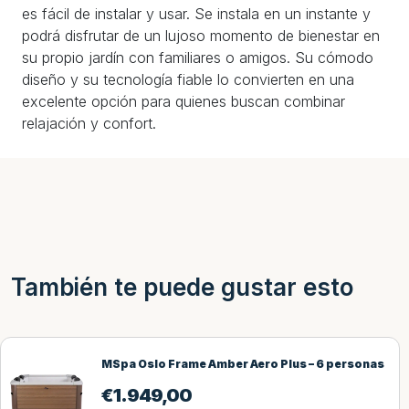
es fácil de instalar y usar. Se instala en un instante y
podrá disfrutar de un lujoso momento de bienestar en
su propio jardín con familiares o amigos. Su cómodo
diseño y su tecnología fiable lo convierten en una
excelente opción para quienes buscan combinar
relajación y confort.
También te puede gustar esto
MSpa Oslo Frame Amber Aero Plus – 6 personas
€
1.949,00