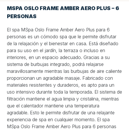
MSPA OSLO FRAME AMBER AERO PLUS – 6
PERSONAS
El spa MSpa Oslo Frame Amber Aero Plus para 6
personas es un cómodo spa que le permite disfrutar
de la relajación y el bienestar en casa. Está diseñado
para su uso en el jardín, la terraza o incluso en
interiores, en un espacio adecuado. Gracias a su
sistema de burbujas integrado, podrá relajarse
maravillosamente mientras las burbujas de aire caliente
proporcionan un agradable masaje. Fabricado con
materiales resistentes y duraderos, es apto para un
uso intensivo durante toda la temporada. El sistema de
filtración mantiene el agua limpia y cristalina, mientras
que el calentador mantiene una temperatura
agradable. Esto le permite disfrutar de una relajante
experiencia de spa en cualquier momento. El spa
MSpa Oslo Frame Amber Aero Plus para 6 personas