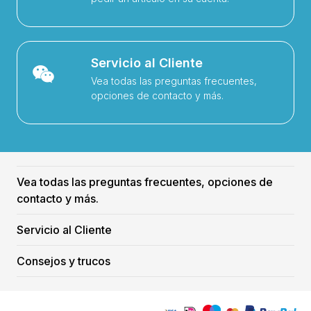
Servicio al Cliente
Vea todas las preguntas frecuentes,
opciones de contacto y más.
Vea todas las preguntas frecuentes, opciones de
contacto y más.
Servicio al Cliente
Consejos y trucos