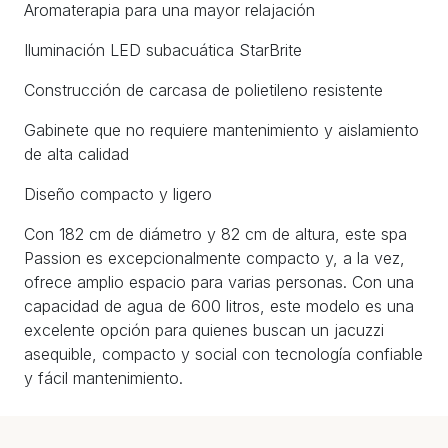
Aromaterapia para una mayor relajación
Iluminación LED subacuática StarBrite
Construcción de carcasa de polietileno resistente
Gabinete que no requiere mantenimiento y aislamiento
de alta calidad
Diseño compacto y ligero
Con 182 cm de diámetro y 82 cm de altura, este spa
Passion es excepcionalmente compacto y, a la vez,
ofrece amplio espacio para varias personas. Con una
capacidad de agua de 600 litros, este modelo es una
excelente opción para quienes buscan un jacuzzi
asequible, compacto y social con tecnología confiable
y fácil mantenimiento.