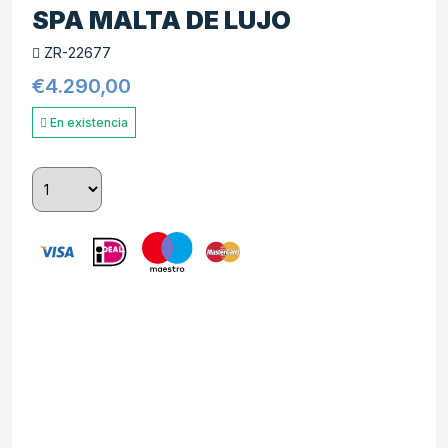
SPA MALTA DE LUJO
ZR-22677
€
4.290,00
En existencia