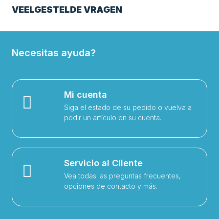
VEELGESTELDE VRAGEN
Necesitas ayuda?
Mi cuenta
Siga el estado de su pedido o vuelva a
pedir un artículo en su cuenta.
Servicio al Cliente
Vea todas las preguntas frecuentes,
opciones de contacto y más.