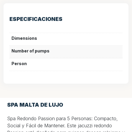
ESPECIFICACIONES
Dimensions
Number of pumps
Person
SPA MALTA DE LUJO
Spa Redondo Passion para 5 Personas: Compacto,
Social y Fácil de Mantener. Este jacuzzi redondo