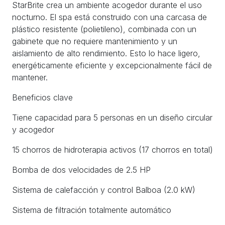
StarBrite crea un ambiente acogedor durante el uso
nocturno. El spa está construido con una carcasa de
plástico resistente (polietileno), combinada con un
gabinete que no requiere mantenimiento y un
aislamiento de alto rendimiento. Esto lo hace ligero,
energéticamente eficiente y excepcionalmente fácil de
mantener.
Beneficios clave
Tiene capacidad para 5 personas en un diseño circular
y acogedor
15 chorros de hidroterapia activos (17 chorros en total)
Bomba de dos velocidades de 2.5 HP
Sistema de calefacción y control Balboa (2.0 kW)
Sistema de filtración totalmente automático