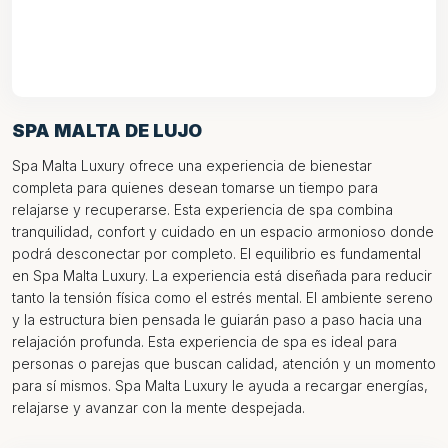
SPA MALTA DE LUJO
Spa Malta Luxury ofrece una experiencia de bienestar
completa para quienes desean tomarse un tiempo para
relajarse y recuperarse. Esta experiencia de spa combina
tranquilidad, confort y cuidado en un espacio armonioso donde
podrá desconectar por completo. El equilibrio es fundamental
en Spa Malta Luxury. La experiencia está diseñada para reducir
tanto la tensión física como el estrés mental. El ambiente sereno
y la estructura bien pensada le guiarán paso a paso hacia una
relajación profunda. Esta experiencia de spa es ideal para
personas o parejas que buscan calidad, atención y un momento
para sí mismos. Spa Malta Luxury le ayuda a recargar energías,
relajarse y avanzar con la mente despejada.