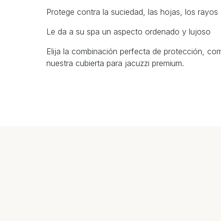
Protege contra la suciedad, las hojas, los rayo
Le da a su spa un aspecto ordenado y lujoso
Elija la combinación perfecta de protección, como
nuestra cubierta para jacuzzi premium.