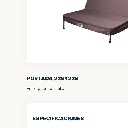
PORTADA 226*226
Entrega en consulta
ESPECIFICACIONES