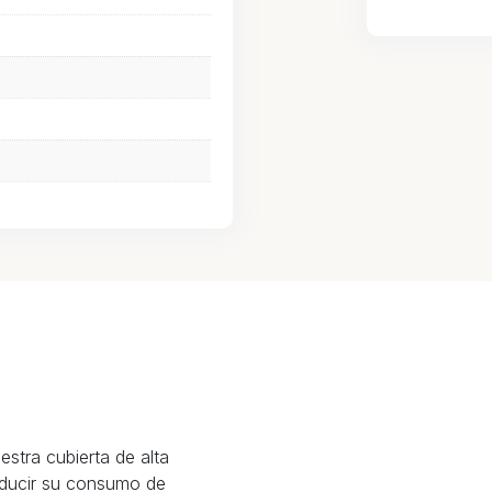
stra cubierta de alta
reducir su consumo de