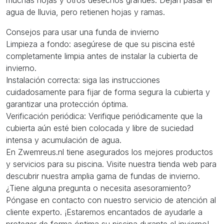
agua de lluvia, pero retienen hojas y ramas.
Consejos para usar una funda de invierno
Limpieza a fondo: asegúrese de que su piscina esté
completamente limpia antes de instalar la cubierta de
invierno.
Instalación correcta: siga las instrucciones
cuidadosamente para fijar de forma segura la cubierta y
garantizar una protección óptima.
Verificación periódica: Verifique periódicamente que la
cubierta aún esté bien colocada y libre de suciedad
intensa y acumulación de agua.
En Zwemreus.nl tiene asegurados los mejores productos
y servicios para su piscina. Visite nuestra tienda web para
descubrir nuestra amplia gama de fundas de invierno.
¿Tiene alguna pregunta o necesita asesoramiento?
Póngase en contacto con nuestro servicio de atención al
cliente experto. ¡Estaremos encantados de ayudarle a
proteger de forma óptima su piscina durante el invierno!