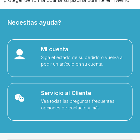
Necesitas ayuda?
Mi cuenta
Siga el estado de su pedido o vuelva a
pedir un artículo en su cuenta.
Servicio al Cliente
Vea todas las preguntas frecuentes,
opciones de contacto y más.