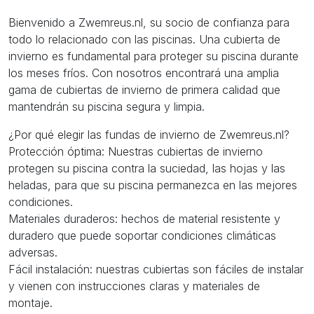
Bienvenido a Zwemreus.nl, su socio de confianza para
todo lo relacionado con las piscinas. Una cubierta de
invierno es fundamental para proteger su piscina durante
los meses fríos. Con nosotros encontrará una amplia
gama de cubiertas de invierno de primera calidad que
mantendrán su piscina segura y limpia.
¿Por qué elegir las fundas de invierno de Zwemreus.nl?
Protección óptima: Nuestras cubiertas de invierno
protegen su piscina contra la suciedad, las hojas y las
heladas, para que su piscina permanezca en las mejores
condiciones.
Materiales duraderos: hechos de material resistente y
duradero que puede soportar condiciones climáticas
adversas.
Fácil instalación: nuestras cubiertas son fáciles de instalar
y vienen con instrucciones claras y materiales de
montaje.