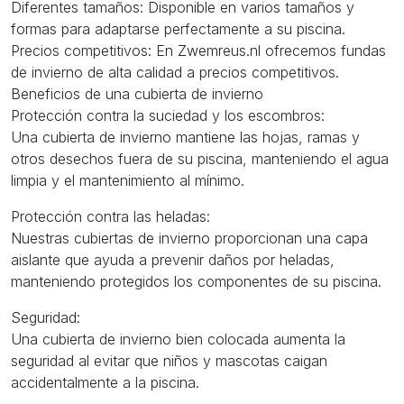
Diferentes tamaños: Disponible en varios tamaños y
formas para adaptarse perfectamente a su piscina.
Precios competitivos: En Zwemreus.nl ofrecemos fundas
de invierno de alta calidad a precios competitivos.
Beneficios de una cubierta de invierno
Protección contra la suciedad y los escombros:
Una cubierta de invierno mantiene las hojas, ramas y
otros desechos fuera de su piscina, manteniendo el agua
limpia y el mantenimiento al mínimo.
Protección contra las heladas:
Nuestras cubiertas de invierno proporcionan una capa
aislante que ayuda a prevenir daños por heladas,
manteniendo protegidos los componentes de su piscina.
Seguridad:
Una cubierta de invierno bien colocada aumenta la
seguridad al evitar que niños y mascotas caigan
accidentalmente a la piscina.