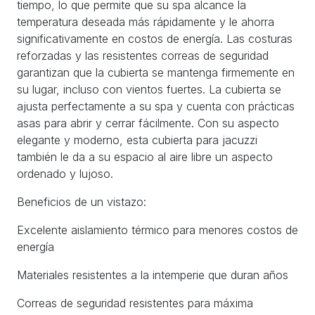
tiempo, lo que permite que su spa alcance la
temperatura deseada más rápidamente y le ahorra
significativamente en costos de energía. Las costuras
reforzadas y las resistentes correas de seguridad
garantizan que la cubierta se mantenga firmemente en
su lugar, incluso con vientos fuertes. La cubierta se
ajusta perfectamente a su spa y cuenta con prácticas
asas para abrir y cerrar fácilmente. Con su aspecto
elegante y moderno, esta cubierta para jacuzzi
también le da a su espacio al aire libre un aspecto
ordenado y lujoso.
Beneficios de un vistazo:
Excelente aislamiento térmico para menores costos de
energía
Materiales resistentes a la intemperie que duran años
Correas de seguridad resistentes para máxima