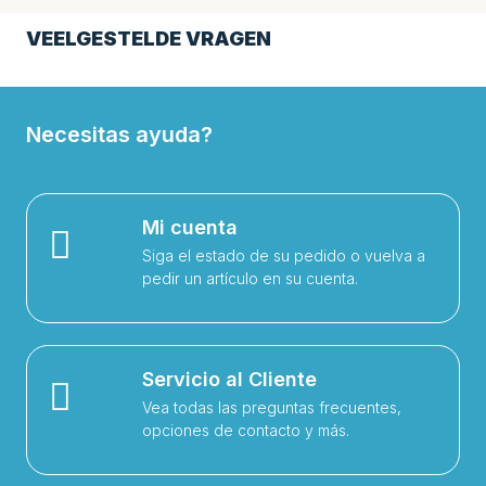
VEELGESTELDE VRAGEN
Necesitas ayuda?
Mi cuenta
Siga el estado de su pedido o vuelva a
pedir un artículo en su cuenta.
Servicio al Cliente
Vea todas las preguntas frecuentes,
opciones de contacto y más.