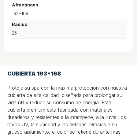
Afmetingen
193*168
Radius
25
CUBIERTA 193*168
Proteja su spa con la máxima protección con nuestra
cubierta de alta calidad, diseñada para prolongar su
vida útil y reducir su consumo de energía. Esta
cubierta premium está fabricada con materiales
duraderos y resistentes a la intemperie, a la lluvia, los
rayos UV, la suciedad y las heladas. Gracias a su
grueso aislamiento, el calor se retiene durante más