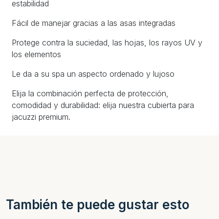
estabilidad
Fácil de manejar gracias a las asas integradas
Protege contra la suciedad, las hojas, los rayos UV y
los elementos
Le da a su spa un aspecto ordenado y lujoso
Elija la combinación perfecta de protección,
comodidad y durabilidad: elija nuestra cubierta para
jacuzzi premium.
También te puede gustar esto