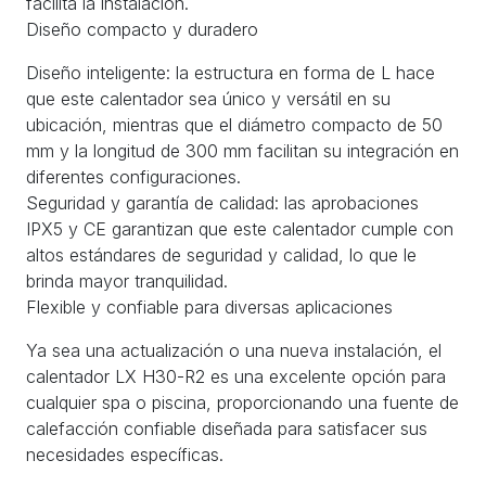
facilita la instalación.
Diseño compacto y duradero
Diseño inteligente: la estructura en forma de L hace
que este calentador sea único y versátil en su
ubicación, mientras que el diámetro compacto de 50
mm y la longitud de 300 mm facilitan su integración en
diferentes configuraciones.
Seguridad y garantía de calidad: las aprobaciones
IPX5 y CE garantizan que este calentador cumple con
altos estándares de seguridad y calidad, lo que le
brinda mayor tranquilidad.
Flexible y confiable para diversas aplicaciones
Ya sea una actualización o una nueva instalación, el
calentador LX H30-R2 es una excelente opción para
cualquier spa o piscina, proporcionando una fuente de
calefacción confiable diseñada para satisfacer sus
necesidades específicas.