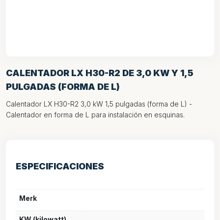
CALENTADOR LX H30-R2 DE 3,0 KW Y 1,5
PULGADAS (FORMA DE L)
Calentador LX H30-R2 3,0 kW 1,5 pulgadas (forma de L) -
Calentador en forma de L para instalación en esquinas.
ESPECIFICACIONES
Merk
KW (kilowatt)