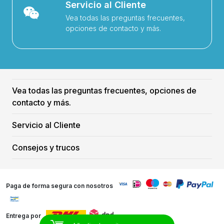
Servicio al Cliente
Vea todas las preguntas frecuentes,
opciones de contacto y más.
Vea todas las preguntas frecuentes, opciones de
contacto y más.
Servicio al Cliente
Consejos y trucos
Paga de forma segura con nosotros
Entrega por