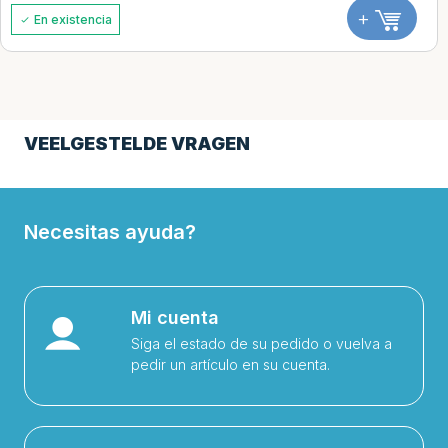
+
En existencia
VEELGESTELDE VRAGEN
Necesitas ayuda?
Mi cuenta
Siga el estado de su pedido o vuelva a
pedir un artículo en su cuenta.