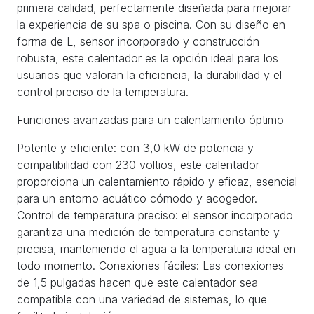
primera calidad, perfectamente diseñada para mejorar
la experiencia de su spa o piscina. Con su diseño en
forma de L, sensor incorporado y construcción
robusta, este calentador es la opción ideal para los
usuarios que valoran la eficiencia, la durabilidad y el
control preciso de la temperatura.
Funciones avanzadas para un calentamiento óptimo
Potente y eficiente: con 3,0 kW de potencia y
compatibilidad con 230 voltios, este calentador
proporciona un calentamiento rápido y eficaz, esencial
para un entorno acuático cómodo y acogedor.
Control de temperatura preciso: el sensor incorporado
garantiza una medición de temperatura constante y
precisa, manteniendo el agua a la temperatura ideal en
todo momento. Conexiones fáciles: Las conexiones
de 1,5 pulgadas hacen que este calentador sea
compatible con una variedad de sistemas, lo que