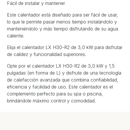
Fácil de instalar y mantener
Este calentador está diseñado para ser fácil de usar,
lo que le permite pasar menos tiempo instalándolo y
manteniéndolo y más tiempo disfrutando de su agua
caliente.
Elija el calentador LX H30-R2 de 3,0 kW para disfrutar
de calidez y funcionalidad superiores.
Opte por el calentador LX H30-R2 de 3,0 kW y 1,5
pulgadas (en forma de L) y disfrute de una tecnología
de calefacción avanzada que combina confiabilidad,
eficiencia y facilidad de uso. Este calentador es el
complemento perfecto para su spa o piscina,
brindándole máximo control y comodidad.