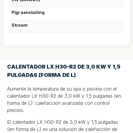
Pijp aansluiting
Stroom
CALENTADOR LX H30-R2 DE 3,0 KW Y 1,5
PULGADAS (FORMA DE L)
Aumente la temperatura de su spa o piscina con el
calentador LX H30-R2 de 3,0 kW y 1,5 pulgadas (en
forma de L): calefacción avanzada con control
preciso.
El calentador LX H30-R2 de 3,0 kW y 1,5 pulgadas
(en forma de L) es una solución de calefacción de