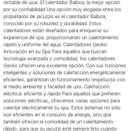
rentable de usar. El calentador Balboa: la mejor opción
por su confiabilidad Una opción muy elogiada entre los
propietarios de jacuzzis es el calentador Balboa,
conocido por su robustez y durabilidad. Estos
calentadores están diseñados para enriquecer su
experiencia de spa, proporcionando un calentamiento
rápido y uniforme del agua. Calentadores Gecko:
Innovación en su Spa Para aquellos que buscan
tecnología avanzada y comodidad, los calentadores
Gecko ofrecen una excelente opción. Con sus funciones
inteligentes y soluciones de calefacción energéticamente
eficientes, garantizan un funcionamiento respetuoso con
el medio ambiente y facilidad de uso. Calefacción
eléctrica: eficiente y rápida Para aquellos que prefieren
soluciones eléctricas, ofrecemos varias opciones para
calentar eléctricamente su spa. Estos sistemas no sólo
son eficientes en el consumo de energía, sino que
también ofrecen la comodidad de un calentamiento
rápido, para que su jacuzzi esté siempre listo cuando