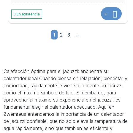
+
En existencia
1
2
3
→
Calefacción óptima para el jacuzzi: encuentre su
calentador ideal Cuando piensa en relajación, bienestar y
comodidad, rápidamente le viene a la mente un jacuzzi
como el máximo símbolo de lujo. Sin embargo, para
aprovechar al máximo su experiencia en el jacuzzi, es
fundamental elegir el calentador adecuado. Aquí en
Zwemreus entendemos la importancia de un calentador
de jacuzzi confiable, que no solo eleva la temperatura del
agua rápidamente, sino que también es eficiente y