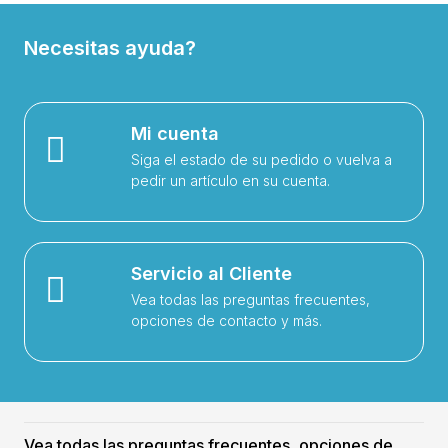
Necesitas ayuda?
Mi cuenta
Siga el estado de su pedido o vuelva a
pedir un artículo en su cuenta.
Servicio al Cliente
Vea todas las preguntas frecuentes,
opciones de contacto y más.
Vea todas las preguntas frecuentes, opciones de