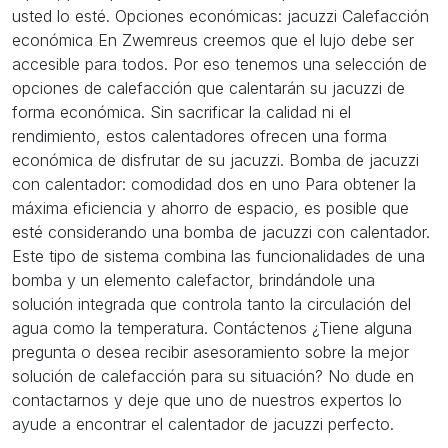
usted lo esté. Opciones económicas: jacuzzi Calefacción
económica En Zwemreus creemos que el lujo debe ser
accesible para todos. Por eso tenemos una selección de
opciones de calefacción que calentarán su jacuzzi de
forma económica. Sin sacrificar la calidad ni el
rendimiento, estos calentadores ofrecen una forma
económica de disfrutar de su jacuzzi. Bomba de jacuzzi
con calentador: comodidad dos en uno Para obtener la
máxima eficiencia y ahorro de espacio, es posible que
esté considerando una bomba de jacuzzi con calentador.
Este tipo de sistema combina las funcionalidades de una
bomba y un elemento calefactor, brindándole una
solución integrada que controla tanto la circulación del
agua como la temperatura. Contáctenos ¿Tiene alguna
pregunta o desea recibir asesoramiento sobre la mejor
solución de calefacción para su situación? No dude en
contactarnos y deje que uno de nuestros expertos lo
ayude a encontrar el calentador de jacuzzi perfecto.