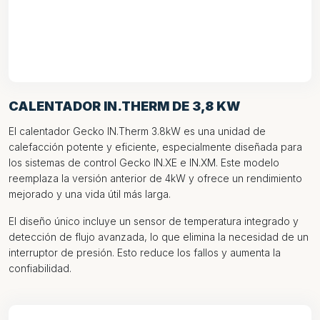
CALENTADOR IN.THERM DE 3,8 KW
El calentador Gecko IN.Therm 3.8kW es una unidad de
calefacción potente y eficiente, especialmente diseñada para
los sistemas de control Gecko IN.XE e IN.XM. Este modelo
reemplaza la versión anterior de 4kW y ofrece un rendimiento
mejorado y una vida útil más larga.
El diseño único incluye un sensor de temperatura integrado y
detección de flujo avanzada, lo que elimina la necesidad de un
interruptor de presión. Esto reduce los fallos y aumenta la
confiabilidad.