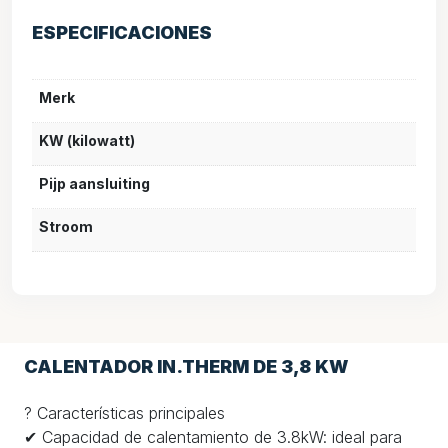
ESPECIFICACIONES
Merk
KW (kilowatt)
Pijp aansluiting
Stroom
CALENTADOR IN.THERM DE 3,8 KW
? Características principales
✔ Capacidad de calentamiento de 3.8kW: ideal para