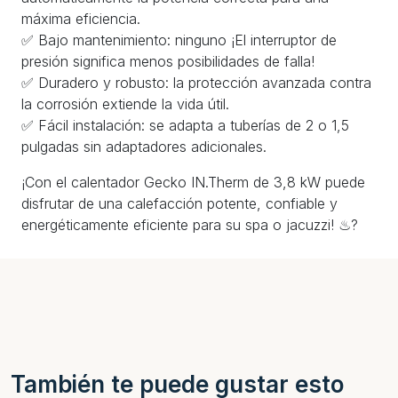
máxima eficiencia.
✅ Bajo mantenimiento: ninguno ¡El interruptor de
presión significa menos posibilidades de falla!
✅ Duradero y robusto: la protección avanzada contra
la corrosión extiende la vida útil.
✅ Fácil instalación: se adapta a tuberías de 2 o 1,5
pulgadas sin adaptadores adicionales.
¡Con el calentador Gecko IN.Therm de 3,8 kW puede
disfrutar de una calefacción potente, confiable y
energéticamente eficiente para su spa o jacuzzi! ♨?
También te puede gustar esto