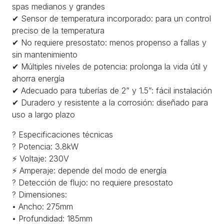
spas medianos y grandes
✔ Sensor de temperatura incorporado: para un control
preciso de la temperatura
✔ No requiere presostato: menos propenso a fallas y
sin mantenimiento
✔ Múltiples niveles de potencia: prolonga la vida útil y
ahorra energía
✔ Adecuado para tuberías de 2” y 1.5”: fácil instalación
✔ Duradero y resistente a la corrosión: diseñado para
uso a largo plazo
? Especificaciones técnicas
? Potencia: 3.8kW
⚡ Voltaje: 230V
⚡ Amperaje: depende del modo de energía
? Detección de flujo: no requiere presostato
? Dimensiones:
• Ancho: 275mm
• Profundidad: 185mm