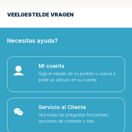
VEELGESTELDE VRAGEN
Necesitas ayuda?
Mi cuenta
Siga el estado de su pedido o vuelva a
pedir un artículo en su cuenta.
Servicio al Cliente
Vea todas las preguntas frecuentes,
opciones de contacto y más.