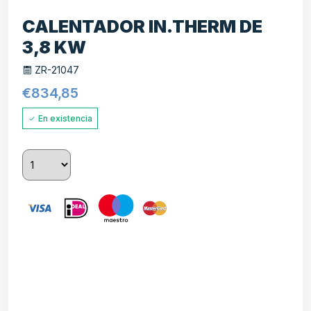
CALENTADOR IN.THERM DE
3,8 KW
ZR-21047
€
834,85
En existencia