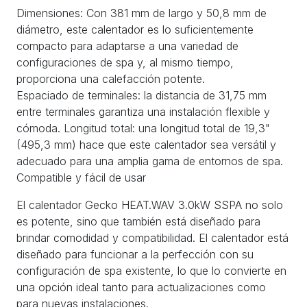
Dimensiones: Con 381 mm de largo y 50,8 mm de
diámetro, este calentador es lo suficientemente
compacto para adaptarse a una variedad de
configuraciones de spa y, al mismo tiempo,
proporciona una calefacción potente.
Espaciado de terminales: la distancia de 31,75 mm
entre terminales garantiza una instalación flexible y
cómoda. Longitud total: una longitud total de 19,3"
(495,3 mm) hace que este calentador sea versátil y
adecuado para una amplia gama de entornos de spa.
Compatible y fácil de usar
El calentador Gecko HEAT.WAV 3.0kW SSPA no solo
es potente, sino que también está diseñado para
brindar comodidad y compatibilidad. El calentador está
diseñado para funcionar a la perfección con su
configuración de spa existente, lo que lo convierte en
una opción ideal tanto para actualizaciones como
para nuevas instalaciones.