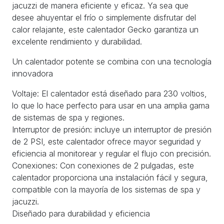
jacuzzi de manera eficiente y eficaz. Ya sea que
desee ahuyentar el frío o simplemente disfrutar del
calor relajante, este calentador Gecko garantiza un
excelente rendimiento y durabilidad.
Un calentador potente se combina con una tecnología
innovadora
Voltaje: El calentador está diseñado para 230 voltios,
lo que lo hace perfecto para usar en una amplia gama
de sistemas de spa y regiones.
Interruptor de presión: incluye un interruptor de presión
de 2 PSI, este calentador ofrece mayor seguridad y
eficiencia al monitorear y regular el flujo con precisión.
Conexiones: Con conexiones de 2 pulgadas, este
calentador proporciona una instalación fácil y segura,
compatible con la mayoría de los sistemas de spa y
jacuzzi.
Diseñado para durabilidad y eficiencia