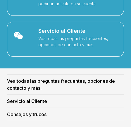
pedir un artículo en su cuenta.
Servicio al Cliente
Vea todas las preguntas frecuentes,
opciones de contacto y más.
Vea todas las preguntas frecuentes, opciones de
contacto y más.
Servicio al Cliente
Consejos y trucos