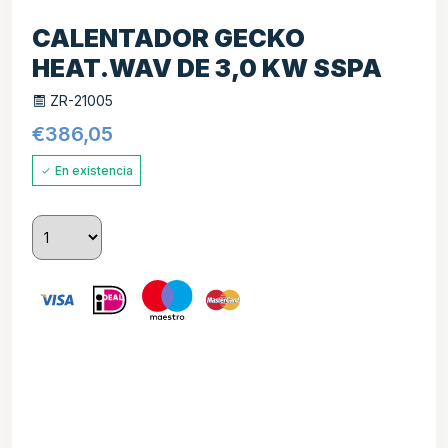
CALENTADOR GECKO
HEAT.WAV DE 3,0 KW SSPA
ZR-21005
€
386,05
En existencia