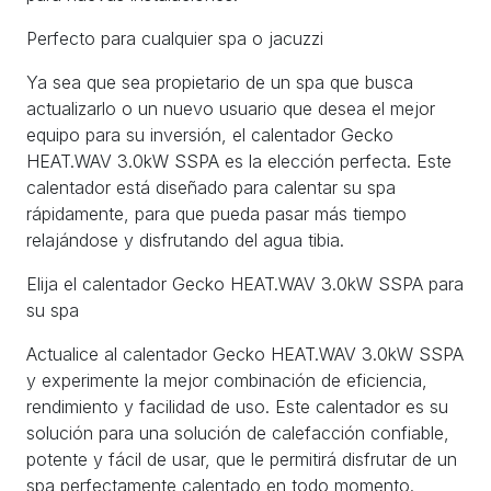
Perfecto para cualquier spa o jacuzzi
Ya sea que sea propietario de un spa que busca
actualizarlo o un nuevo usuario que desea el mejor
equipo para su inversión, el calentador Gecko
HEAT.WAV 3.0kW SSPA es la elección perfecta. Este
calentador está diseñado para calentar su spa
rápidamente, para que pueda pasar más tiempo
relajándose y disfrutando del agua tibia.
Elija el calentador Gecko HEAT.WAV 3.0kW SSPA para
su spa
Actualice al calentador Gecko HEAT.WAV 3.0kW SSPA
y experimente la mejor combinación de eficiencia,
rendimiento y facilidad de uso. Este calentador es su
solución para una solución de calefacción confiable,
potente y fácil de usar, que le permitirá disfrutar de un
spa perfectamente calentado en todo momento.