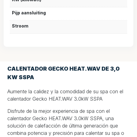
Pijp aansluiting
Stroom
CALENTADOR GECKO HEAT.WAV DE 3,0
KW SSPA
Aumente la calidez y la comodidad de su spa con el
calentador Gecko HEAT.WAV 3.0kW SSPA
Disfrute de la mejor experiencia de spa con el
calentador Gecko HEAT.WAV 3.0kW SSPA, una
solución de calefacción de última generación que
combina potencia y precisión para calentar su spa o