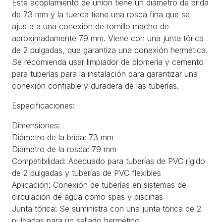
Este acoplamiento de unión tiene un diámetro de brida
de 73 mm y la tuerca tiene una rosca fina que se
ajusta a una conexión de tornillo macho de
aproximadamente 79 mm. Viene con una junta tórica
de 2 pulgadas, que garantiza una conexión hermética.
Se recomienda usar limpiador de plomería y cemento
para tuberías para la instalación para garantizar una
conexión confiable y duradera de las tuberías.
Especificaciones:
Dimensiones:
Diámetro de la brida: 73 mm
Diámetro de la rosca: 79 mm
Compatibilidad: Adecuado para tuberías de PVC rígido
de 2 pulgadas y tuberías de PVC flexibles
Aplicación: Conexión de tuberías en sistemas de
circulación de agua como spas y piscinas
Junta tórica: Se suministra con una junta tórica de 2
pulgadas para un sellado hermético