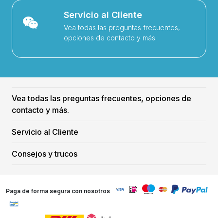
Servicio al Cliente
Vea todas las preguntas frecuentes,
opciones de contacto y más.
Vea todas las preguntas frecuentes, opciones de
contacto y más.
Servicio al Cliente
Consejos y trucos
Paga de forma segura con nosotros