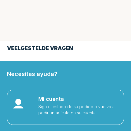
VEELGESTELDE VRAGEN
Necesitas ayuda?
Mi cuenta
Siga el estado de su pedido o vuelva a
pedir un artículo en su cuenta.