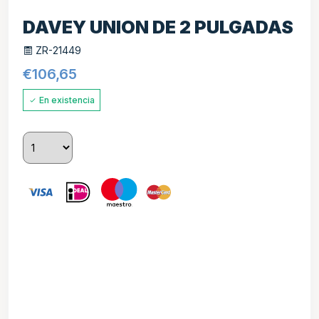
DAVEY UNION DE 2 PULGADAS
ZR-21449
€
106,65
En existencia