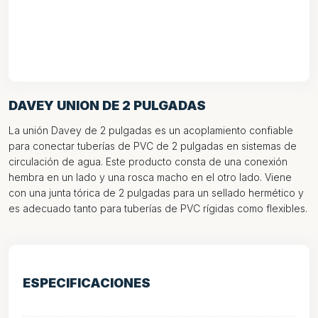
DAVEY UNION DE 2 PULGADAS
La unión Davey de 2 pulgadas es un acoplamiento confiable
para conectar tuberías de PVC de 2 pulgadas en sistemas de
circulación de agua. Este producto consta de una conexión
hembra en un lado y una rosca macho en el otro lado. Viene
con una junta tórica de 2 pulgadas para un sellado hermético y
es adecuado tanto para tuberías de PVC rígidas como flexibles.
ESPECIFICACIONES