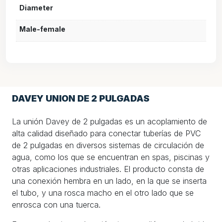
Diameter
Male-female
DAVEY UNION DE 2 PULGADAS
La unión Davey de 2 pulgadas es un acoplamiento de
alta calidad diseñado para conectar tuberías de PVC
de 2 pulgadas en diversos sistemas de circulación de
agua, como los que se encuentran en spas, piscinas y
otras aplicaciones industriales. El producto consta de
una conexión hembra en un lado, en la que se inserta
el tubo, y una rosca macho en el otro lado que se
enrosca con una tuerca.