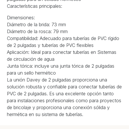
Características principales:
Dimensiones:
Diámetro de la brida: 73 mm
Diámetro de la rosca: 79 mm
Compatibilidad: Adecuado para tuberías de PVC rígido
de 2 pulgadas y tuberías de PVC flexibles
Aplicación: Ideal para conectar tuberías en Sistemas
de circulación de agua
Junta tórica: incluye una junta tórica de 2 pulgadas
para un sello hermético
La unión Davey de 2 pulgadas proporciona una
solución robusta y confiable para conectar tuberías de
PVC de 2 pulgadas. Es una excelente opción tanto
para instalaciones profesionales como para proyectos
de bricolaje y proporciona una conexión sólida y
hermética en su sistema de tuberías.