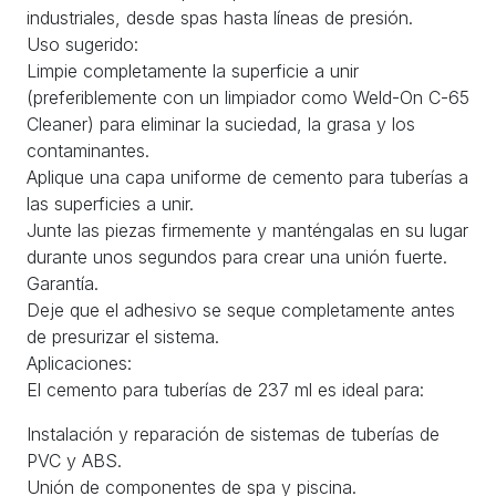
industriales, desde spas hasta líneas de presión.
Uso sugerido:
Limpie completamente la superficie a unir
(preferiblemente con un limpiador como Weld-On C-65
Cleaner) para eliminar la suciedad, la grasa y los
contaminantes.
Aplique una capa uniforme de cemento para tuberías a
las superficies a unir.
Junte las piezas firmemente y manténgalas en su lugar
durante unos segundos para crear una unión fuerte.
Garantía.
Deje que el adhesivo se seque completamente antes
de presurizar el sistema.
Aplicaciones:
El cemento para tuberías de 237 ml es ideal para:
Instalación y reparación de sistemas de tuberías de
PVC y ABS.
Unión de componentes de spa y piscina.