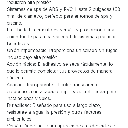
requieren alta presión.
Sistemas de spa de ABS y PVC: Hasta 2 pulgadas (63
mm) de diámetro, perfecto para entornos de spa y
piscina.
La tubería El cemento es versátil y proporciona una
unión fuerte para una variedad de sistemas plásticos.
Beneficios:
Unión impermeable: Proporciona un sellado sin fugas,
incluso bajo alta presión.
Acción rápida: El adhesivo se seca rápidamente, lo
que le permite completar sus proyectos de manera
eficiente.
Acabado transparente: El color transparente
proporciona un acabado limpio y discreto, ideal para
instalaciones visibles.
Durabilidad: Diseñado para uso a largo plazo,
resistente al agua, la presión y otros factores
ambientales.
Versátil: Adecuado para aplicaciones residenciales e