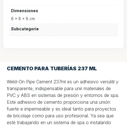
Dimensiones
8 × 8 × 8 cm
Subcategorie
CEMENTO PARA TUBERÍAS 237 ML
Weld-On Pipe Cement 237ml es un adhesivo versátil y
transparente, indispensable para unir materiales de
PVC y ABS en sistemas de presión y entornos de spa.
Este adhesivo de cemento proporciona una unión
fuerte e impermeable y es ideal tanto para proyectos
de bricolaje como para uso profesional. Ya sea que
esté trabajando en un sistema de spa o instalando