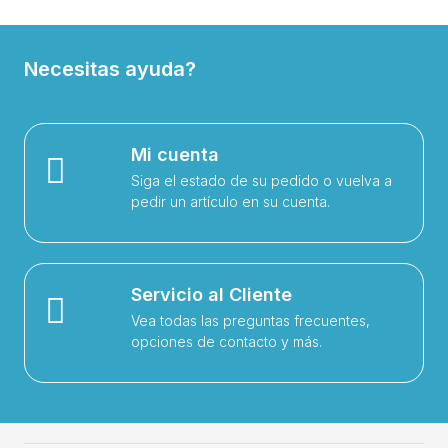
Necesitas ayuda?
Mi cuenta
Siga el estado de su pedido o vuelva a
pedir un artículo en su cuenta.
Servicio al Cliente
Vea todas las preguntas frecuentes,
opciones de contacto y más.