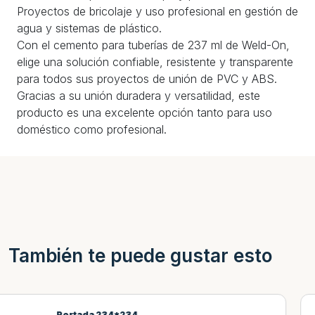
Proyectos de bricolaje y uso profesional en gestión de
agua y sistemas de plástico.
Con el cemento para tuberías de 237 ml de Weld-On,
elige una solución confiable, resistente y transparente
para todos sus proyectos de unión de PVC y ABS.
Gracias a su unión duradera y versatilidad, este
producto es una excelente opción tanto para uso
doméstico como profesional.
También te puede gustar esto
Portada 231*231