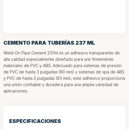
CEMENTO PARA TUBERÍAS 237 ML
Weld-On Pipe Cement 237ml es un adhesivo transparente de
alta calidad especialmente diseñado para unir firmemente
materiales de PVC y ABS. Adecuado para sistemas de presión
de PVC de hasta 3 pulgadas (90 mm) y sistemas de spa de ABS
y PVC de hasta 2 pulgadas (63 mm), este adhesivo proporciona
una unión confiable y duradera para una amplia variedad de
aplicaciones.
ESPECIFICACIONES