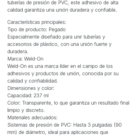
tuberías de presión de PVC, este adhesivo de alta
calidad garantiza una unión duradera y confiable.
Características principales:
Tipo de producto: Pegado
Especialmente diseñado para unir tuberías y
accesorios de plástico, con una unión fuerte y
duradera.
Marca: Weld-On
Weld-On es una marca líder en el campo de los
adhesivos y productos de unión, conocida por su
calidad y confiabilidad.
Dimensiones y color:
Capacidad: 237 ml
Color: Transparente, lo que garantiza un resultado final
limpio y discreto.
Materiales adecuados:
Sistemas de presión de PVC: Hasta 3 pulgadas (90
mm) de diámetro, ideal para aplicaciones que