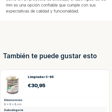
mm es una opción confiable que cumple con sus
expectativas de calidad y funcionalidad.
También te puede gustar esto
Limpiador C-65
€
30,95
Dimensiones
8 × 8 × 8 cm
Subcategorie