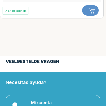
+
En existencia
VEELGESTELDE VRAGEN
Necesitas ayuda?
Mi cuenta