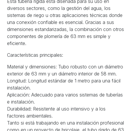
Esta tubería rígida está diseñada para su uso en
diversos sectores, como la gestión del agua, los
sistemas de riego u otras aplicaciones técnicas donde
una conexión confiable es esencial. Gracias a sus
dimensiones estandarizadas, la combinación con otros
componentes de plomería de 63 mm es simple y
eficiente.
Características principales:
Material y dimensiones: Tubo robusto con un diámetro
exterior de 63 mm y un diámetro interior de 58 mm.
Longitud: Longitud estándar de 1 metro para una fácil
instalación.
Aplicación: Adecuado para varios sistemas de tuberías
e instalación.
Durabilidad: Resistente al uso intensivo y a los
factores ambientales.
Tanto si está trabajando en una instalación profesional
como en un proyecto de bricolaje, el tubo rígido de 63