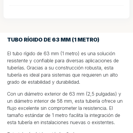
TUBO RÍGIDO DE 63 MM (1 METRO)
El tubo rígido de 63 mm (1 metro) es una solución
resistente y confiable para diversas aplicaciones de
tuberías. Gracias a su construcción robusta, esta
tubería es ideal para sistemas que requieren un alto
grado de estabilidad y durabilidad.
Con un diámetro exterior de 63 mm (2,5 pulgadas) y
un diámetro interior de 58 mm, esta tubería ofrece un
flujo excelente sin comprometer la resistencia. El
tamaño estándar de 1 metro facilita la integración de
esta tubería en instalaciones nuevas o existentes.