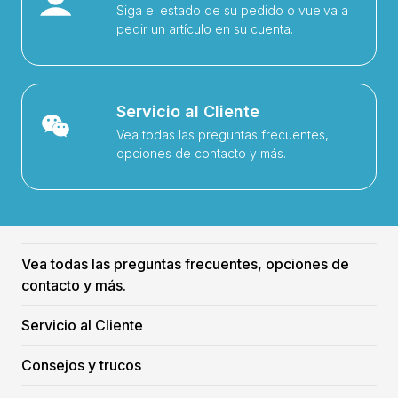
Siga el estado de su pedido o vuelva a
pedir un artículo en su cuenta.
Servicio al Cliente
Vea todas las preguntas frecuentes,
opciones de contacto y más.
Vea todas las preguntas frecuentes, opciones de
contacto y más.
Servicio al Cliente
Consejos y trucos