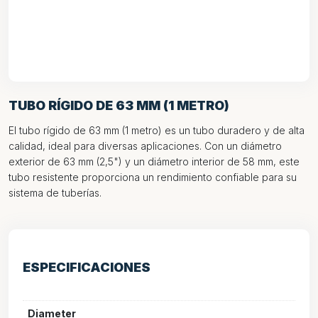
TUBO RÍGIDO DE 63 MM (1 METRO)
El tubo rígido de 63 mm (1 metro) es un tubo duradero y de alta
calidad, ideal para diversas aplicaciones. Con un diámetro
exterior de 63 mm (2,5") y un diámetro interior de 58 mm, este
tubo resistente proporciona un rendimiento confiable para su
sistema de tuberías.
ESPECIFICACIONES
Diameter