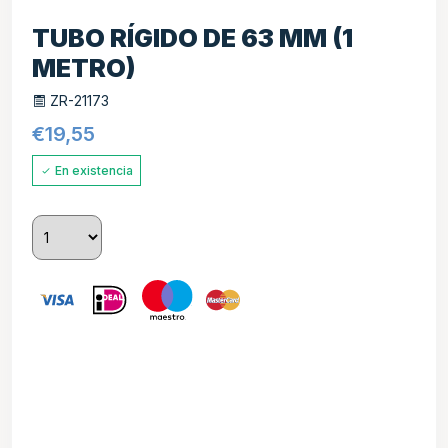
TUBO RÍGIDO DE 63 MM (1
METRO)
ZR-21173
€
19,55
En existencia