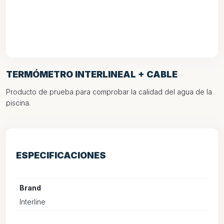
TERMÓMETRO INTERLINEAL + CABLE
Producto de prueba para comprobar la calidad del agua de la
piscina.
ESPECIFICACIONES
Brand
Interline