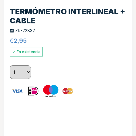
TERMÓMETRO INTERLINEAL +
CABLE
ZR-22832
€
2,95
En existencia