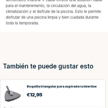
para el mantenimiento, la circulación del agua, la
climatización y el disfrute de la piscina. Esto le permite
disfrutar de una piscina limpia y bien cuidada durante
toda la temporada.
También te puede gustar esto
Boquilla triangular para aspiradora Interline
€
12,95