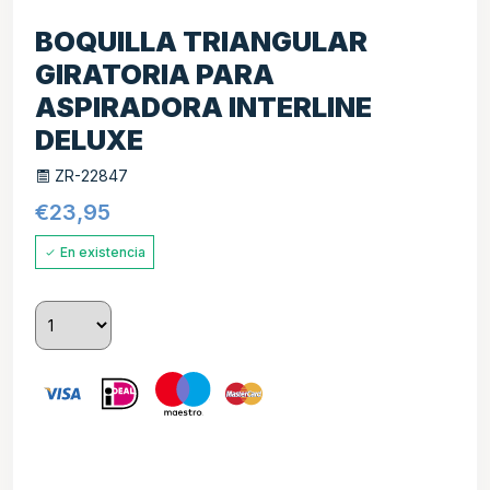
BOQUILLA TRIANGULAR
GIRATORIA PARA
ASPIRADORA INTERLINE
DELUXE
ZR-22847
€
23,95
En existencia