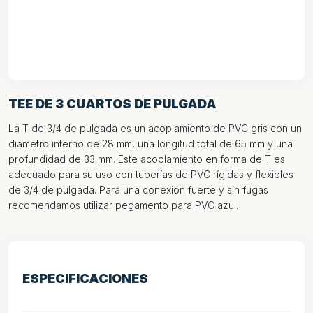
TEE DE 3 CUARTOS DE PULGADA
La T de 3/4 de pulgada es un acoplamiento de PVC gris con un
diámetro interno de 28 mm, una longitud total de 65 mm y una
profundidad de 33 mm. Este acoplamiento en forma de T es
adecuado para su uso con tuberías de PVC rígidas y flexibles
de 3/4 de pulgada. Para una conexión fuerte y sin fugas
recomendamos utilizar pegamento para PVC azul.
ESPECIFICACIONES