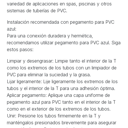
variedad de aplicaciones en spas, piscinas y otros
sistemas de tuberías de PVC.
Instalación recomendada con pegamento para PVC
azul:
Para una conexión duradera y hermética,
recomendamos utilizar pegamento para PVC azul. Siga
estos pasos:
Limpiar y desengrasar: Limpie tanto el interior de la T
como los extremos de los tubos con un limpiador de
PVC para eliminar la suciedad y la grasa.
Lijar ligeramente: Lije ligeramente los extremos de los
tubos y el interior de la T para una adhesión óptima.
Aplicar pegamento: Aplique una capa uniforme de
pegamento azul para PVC tanto en el interior de la T
como en el exterior de los extremos de los tubos.
Unir: Presione los tubos firmemente en la T y
manténgalos presionados brevemente para asegurar