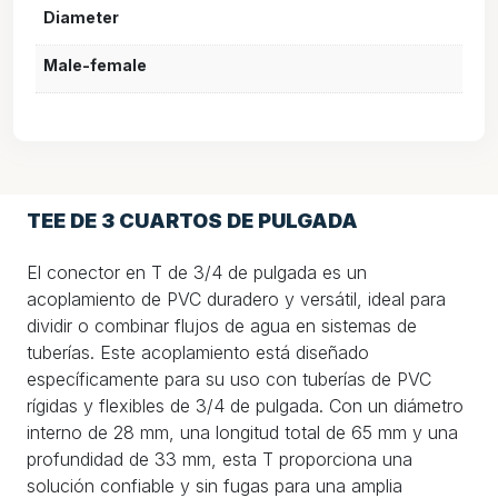
Diameter
Male-female
TEE DE 3 CUARTOS DE PULGADA
El conector en T de 3/4 de pulgada es un
acoplamiento de PVC duradero y versátil, ideal para
dividir o combinar flujos de agua en sistemas de
tuberías. Este acoplamiento está diseñado
específicamente para su uso con tuberías de PVC
rígidas y flexibles de 3/4 de pulgada. Con un diámetro
interno de 28 mm, una longitud total de 65 mm y una
profundidad de 33 mm, esta T proporciona una
solución confiable y sin fugas para una amplia