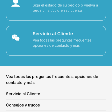
Siga el estado de su pedido o vuelva a
pedir un artículo en su cuenta.
Servicio al Cliente
Vea todas las preguntas frecuentes,
opciones de contacto y más.
Vea todas las preguntas frecuentes, opciones de
contacto y más.
Servicio al Cliente
Consejos y trucos