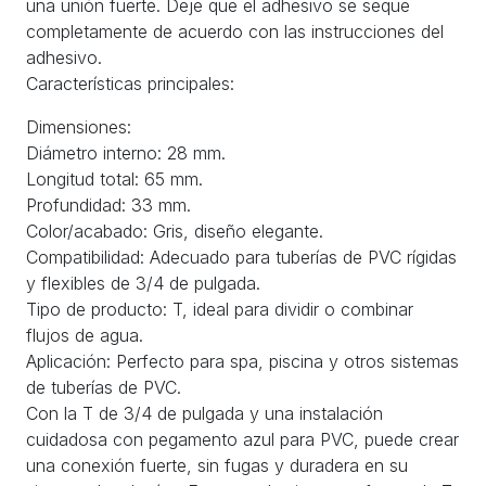
una unión fuerte. Deje que el adhesivo se seque
completamente de acuerdo con las instrucciones del
adhesivo.
Características principales:
Dimensiones:
Diámetro interno: 28 mm.
Longitud total: 65 mm.
Profundidad: 33 mm.
Color/acabado: Gris, diseño elegante.
Compatibilidad: Adecuado para tuberías de PVC rígidas
y flexibles de 3/4 de pulgada.
Tipo de producto: T, ideal para dividir o combinar
flujos de agua.
Aplicación: Perfecto para spa, piscina y otros sistemas
de tuberías de PVC.
Con la T de 3/4 de pulgada y una instalación
cuidadosa con pegamento azul para PVC, puede crear
una conexión fuerte, sin fugas y duradera en su