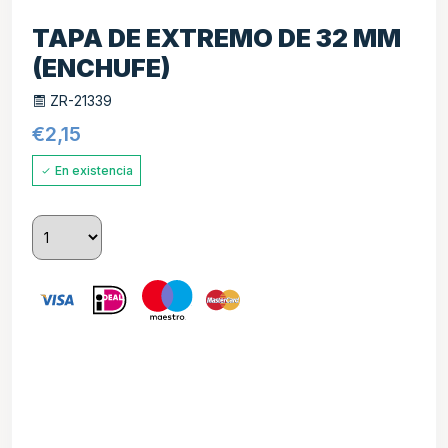
TAPA DE EXTREMO DE 32 MM
(ENCHUFE)
ZR-21339
€
2,15
En existencia