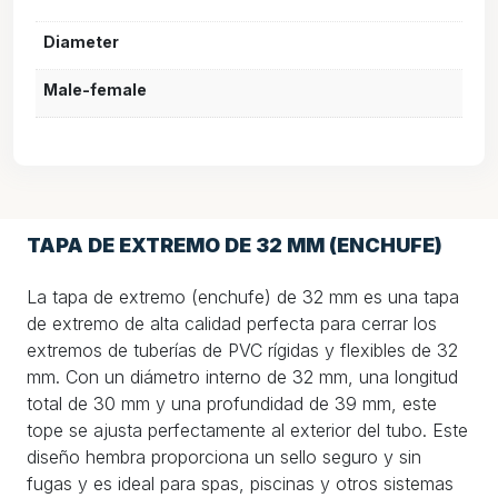
Diameter
Male-female
TAPA DE EXTREMO DE 32 MM (ENCHUFE)
La tapa de extremo (enchufe) de 32 mm es una tapa
de extremo de alta calidad perfecta para cerrar los
extremos de tuberías de PVC rígidas y flexibles de 32
mm. Con un diámetro interno de 32 mm, una longitud
total de 30 mm y una profundidad de 39 mm, este
tope se ajusta perfectamente al exterior del tubo. Este
diseño hembra proporciona un sello seguro y sin
fugas y es ideal para spas, piscinas y otros sistemas