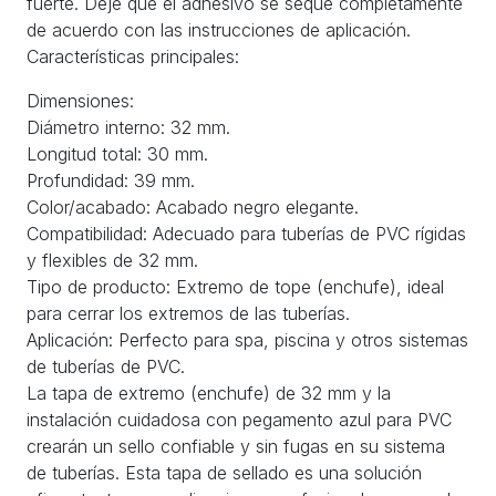
fuerte. Deje que el adhesivo se seque completamente
de acuerdo con las instrucciones de aplicación.
Características principales:
Dimensiones:
Diámetro interno: 32 mm.
Longitud total: 30 mm.
Profundidad: 39 mm.
Color/acabado: Acabado negro elegante.
Compatibilidad: Adecuado para tuberías de PVC rígidas
y flexibles de 32 mm.
Tipo de producto: Extremo de tope (enchufe), ideal
para cerrar los extremos de las tuberías.
Aplicación: Perfecto para spa, piscina y otros sistemas
de tuberías de PVC.
La tapa de extremo (enchufe) de 32 mm y la
instalación cuidadosa con pegamento azul para PVC
crearán un sello confiable y sin fugas en su sistema
de tuberías. Esta tapa de sellado es una solución