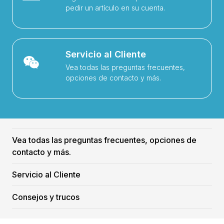
pedir un artículo en su cuenta.
Servicio al Cliente
Vea todas las preguntas frecuentes,
opciones de contacto y más.
Vea todas las preguntas frecuentes, opciones de
contacto y más.
Servicio al Cliente
Consejos y trucos