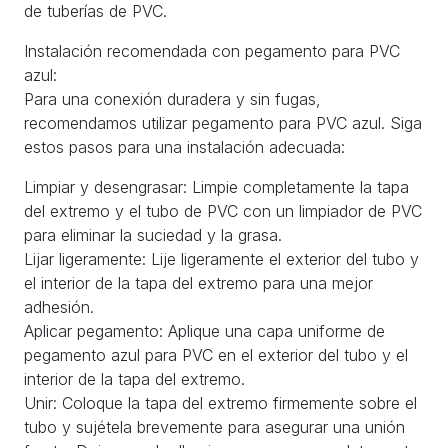
de tuberías de PVC.
Instalación recomendada con pegamento para PVC
azul:
Para una conexión duradera y sin fugas,
recomendamos utilizar pegamento para PVC azul. Siga
estos pasos para una instalación adecuada:
Limpiar y desengrasar: Limpie completamente la tapa
del extremo y el tubo de PVC con un limpiador de PVC
para eliminar la suciedad y la grasa.
Lijar ligeramente: Lije ligeramente el exterior del tubo y
el interior de la tapa del extremo para una mejor
adhesión.
Aplicar pegamento: Aplique una capa uniforme de
pegamento azul para PVC en el exterior del tubo y el
interior de la tapa del extremo.
Unir: Coloque la tapa del extremo firmemente sobre el
tubo y sujétela brevemente para asegurar una unión