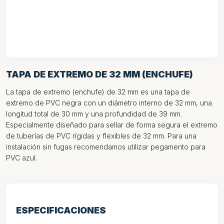
TAPA DE EXTREMO DE 32 MM (ENCHUFE)
La tapa de extremo (enchufe) de 32 mm es una tapa de
extremo de PVC negra con un diámetro interno de 32 mm, una
longitud total de 30 mm y una profundidad de 39 mm.
Especialmente diseñado para sellar de forma segura el extremo
de tuberías de PVC rígidas y flexibles de 32 mm. Para una
instalación sin fugas recomendamos utilizar pegamento para
PVC azul.
ESPECIFICACIONES