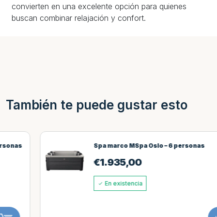
convierten en una excelente opción para quienes
buscan combinar relajación y confort.
También te puede gustar esto
Spa marco MSpa Oslo – 6 personas
€
1.935,00
En existencia