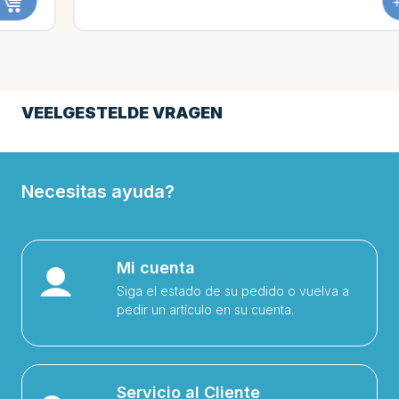
+
VEELGESTELDE VRAGEN
Necesitas ayuda?
Mi cuenta
Siga el estado de su pedido o vuelva a
pedir un artículo en su cuenta.
Servicio al Cliente