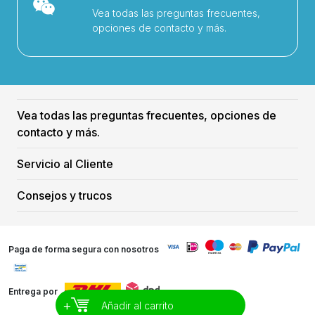
Vea todas las preguntas frecuentes,
opciones de contacto y más.
Vea todas las preguntas frecuentes, opciones de
contacto y más.
Servicio al Cliente
Consejos y trucos
Paga de forma segura con nosotros
Entrega por
+
Añadir al carrito