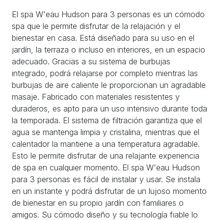
El spa W'eau Hudson para 3 personas es un cómodo
spa que le permite disfrutar de la relajación y el
bienestar en casa. Está diseñado para su uso en el
jardín, la terraza o incluso en interiores, en un espacio
adecuado. Gracias a su sistema de burbujas
integrado, podrá relajarse por completo mientras las
burbujas de aire caliente le proporcionan un agradable
masaje. Fabricado con materiales resistentes y
duraderos, es apto para un uso intensivo durante toda
la temporada. El sistema de filtración garantiza que el
agua se mantenga limpia y cristalina, mientras que el
calentador la mantiene a una temperatura agradable.
Esto le permite disfrutar de una relajante experiencia
de spa en cualquier momento. El spa W'eau Hudson
para 3 personas es fácil de instalar y usar. Se instala
en un instante y podrá disfrutar de un lujoso momento
de bienestar en su propio jardín con familiares o
amigos. Su cómodo diseño y su tecnología fiable lo