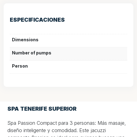
ESPECIFICACIONES
Dimensions
Number of pumps
Person
SPA TENERIFE SUPERIOR
Spa Passion Compact para 3 personas: Más masaje,
diseño inteligente y comodidad. Este jacuzzi