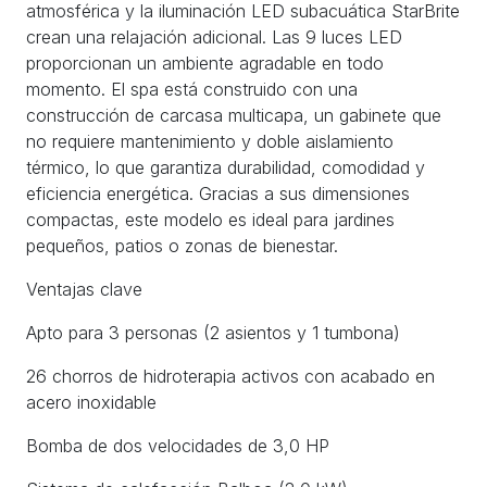
atmosférica y la iluminación LED subacuática StarBrite
crean una relajación adicional. Las 9 luces LED
proporcionan un ambiente agradable en todo
momento. El spa está construido con una
construcción de carcasa multicapa, un gabinete que
no requiere mantenimiento y doble aislamiento
térmico, lo que garantiza durabilidad, comodidad y
eficiencia energética. Gracias a sus dimensiones
compactas, este modelo es ideal para jardines
pequeños, patios o zonas de bienestar.
Ventajas clave
Apto para 3 personas (2 asientos y 1 tumbona)
26 chorros de hidroterapia activos con acabado en
acero inoxidable
Bomba de dos velocidades de 3,0 HP