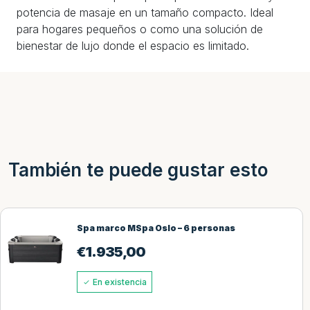
potencia de masaje en un tamaño compacto. Ideal
para hogares pequeños o como una solución de
bienestar de lujo donde el espacio es limitado.
También te puede gustar esto
Spa marco MSpa Oslo – 6 personas
€
1.935,00
En existencia