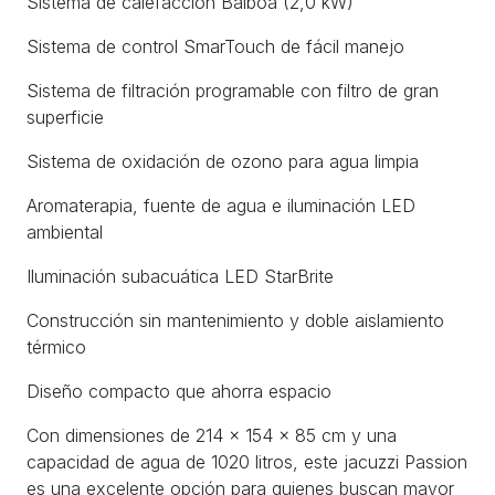
Sistema de calefacción Balboa (2,0 kW)
Sistema de control SmarTouch de fácil manejo
Sistema de filtración programable con filtro de gran
superficie
Sistema de oxidación de ozono para agua limpia
Aromaterapia, fuente de agua e iluminación LED
ambiental
Iluminación subacuática LED StarBrite
Construcción sin mantenimiento y doble aislamiento
térmico
Diseño compacto que ahorra espacio
Con dimensiones de 214 x 154 x 85 cm y una
capacidad de agua de 1020 litros, este jacuzzi Passion
es una excelente opción para quienes buscan mayor