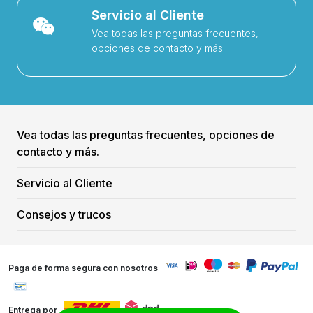
Servicio al Cliente
Vea todas las preguntas frecuentes,
opciones de contacto y más.
Vea todas las preguntas frecuentes, opciones de
contacto y más.
Servicio al Cliente
Consejos y trucos
Paga de forma segura con nosotros
Entrega por