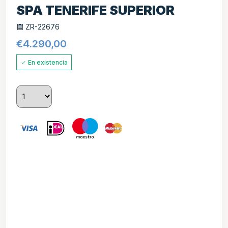
SPA TENERIFE SUPERIOR
ZR-22676
€
4.290,00
En existencia