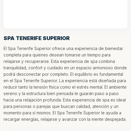
SPA TENERIFE SUPERIOR
El Spa Tenerife Superior ofrece una experiencia de bienestar
completa para quienes desean tomarse un tiempo para
relajarse y recuperarse. Esta experiencia de spa combina
tranquilidad, confort y cuidado en un espacio armonioso donde
podrá desconectar por completo. El equilibrio es fundamental
en el Spa Tenerife Superior. La experiencia está diseñada para
reducir tanto la tensión física como el estrés mental. El ambiente
sereno y la estructura bien pensada le guiarán paso a paso
hacia una relajación profunda. Esta experiencia de spa es ideal
para personas o parejas que buscan calidad, atención y un
momento para sí mismos. El Spa Tenerife Superior le ayuda a
recargar energías, relajarse y avanzar con la mente despejada.