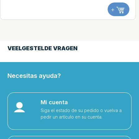
+
VEELGESTELDE VRAGEN
Necesitas ayuda?
Mi cuenta
Siga el estado de su pedido o vuelva a
pedir un artículo en su cuenta.