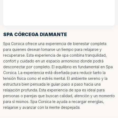
SPA CÓRCEGA DIAMANTE
Spa Corsica ofrece una experiencia de bienestar completa
para quienes desean tomarse un tiempo para relajarse y
recuperarse. Esta experiencia de spa combina tranquilidad,
confort y cuidado en un espacio armonioso donde podrá
desconectar por completo. El equilibrio es fundamental en Spa
Corsica. La experiencia está diseñada para reducir tanto la
tensión física como el estrés mental. El ambiente sereno y la
estructura bien pensada le guían paso a paso hacia una
relajación profunda. Esta experiencia de spa es ideal para
personas o parejas que buscan calidad, atención y un momento
para sí mismos. Spa Corsica le ayuda a recargar energías,
relajarse y avanzar con la mente despejada.