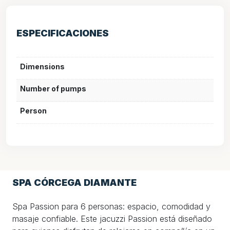
ESPECIFICACIONES
Dimensions
Number of pumps
Person
SPA CÓRCEGA DIAMANTE
Spa Passion para 6 personas: espacio, comodidad y
masaje confiable. Este jacuzzi Passion está diseñado