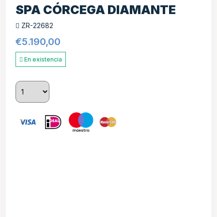
SPA CÓRCEGA DIAMANTE
ZR-22682
€
5.190,00
En existencia