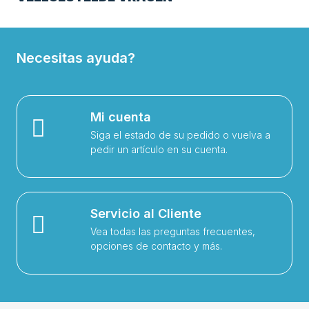
Necesitas ayuda?
Mi cuenta
Siga el estado de su pedido o vuelva a
pedir un artículo en su cuenta.
Servicio al Cliente
Vea todas las preguntas frecuentes,
opciones de contacto y más.