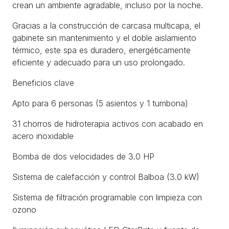
crean un ambiente agradable, incluso por la noche.
Gracias a la construcción de carcasa multicapa, el
gabinete sin mantenimiento y el doble aislamiento
térmico, este spa es duradero, energéticamente
eficiente y adecuado para un uso prolongado.
Beneficios clave
Apto para 6 personas (5 asientos y 1 tumbona)
31 chorros de hidroterapia activos con acabado en
acero inoxidable
Bomba de dos velocidades de 3.0 HP
Sistema de calefacción y control Balboa (3.0 kW)
Sistema de filtración programable con limpieza con
ozono