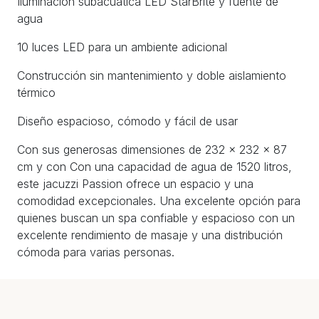
Iluminación subacuática LED StarBrite y fuente de
agua
10 luces LED para un ambiente adicional
Construcción sin mantenimiento y doble aislamiento
térmico
Diseño espacioso, cómodo y fácil de usar
Con sus generosas dimensiones de 232 x 232 x 87
cm y con Con una capacidad de agua de 1520 litros,
este jacuzzi Passion ofrece un espacio y una
comodidad excepcionales. Una excelente opción para
quienes buscan un spa confiable y espacioso con un
excelente rendimiento de masaje y una distribución
cómoda para varias personas.