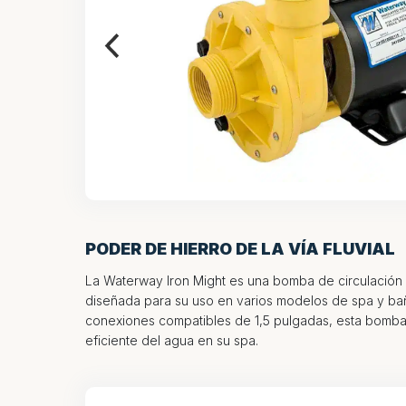
PODER DE HIERRO DE LA VÍA FLUVIAL
La Waterway Iron Might es una bomba de circulación
diseñada para su uso en varios modelos de spa y ba
conexiones compatibles de 1,5 pulgadas, esta bomba 
eficiente del agua en su spa.