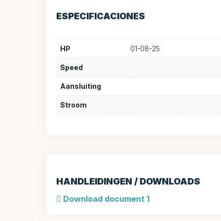
ESPECIFICACIONES
HP
01-08-25
Speed
Aansluiting
Stroom
HANDLEIDINGEN / DOWNLOADS
Download document 1