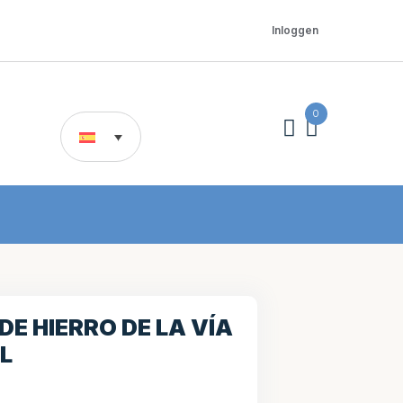
Inloggen
0
DE HIERRO DE LA VÍA
L