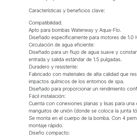
Características y beneficios clave:
Compatibilidad:
Apto para bombas Waterway y Aqua-Flo.
Diseñado específicamente para motores de 1.0 
Circulación de agua eficiente:
Diseñado para un flujo de agua suave y consta
entrada y salida estándar de 1.5 pulgadas.
Duradero y resistente:
Fabricado con materiales de alta calidad que res
impactos químicos de los entornos de spa.
Diseñado para proporcionar un rendimiento confi
Fácil instalación:
Cuenta con conexiones planas y lisas para una 
manguitos de unión (donde se coloca la junta tó
Se monta en el cuerpo de la bomba. Con 4 per
montaje rápido.
Diseño compacto: