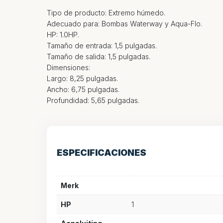
Tipo de producto: Extremo húmedo.
Adecuado para: Bombas Waterway y Aqua-Flo.
HP: 1.0HP.
Tamaño de entrada: 1,5 pulgadas.
Tamaño de salida: 1,5 pulgadas.
Dimensiones:
Largo: 8,25 pulgadas.
Ancho: 6,75 pulgadas.
Profundidad: 5,65 pulgadas.
ESPECIFICACIONES
Merk
HP
1