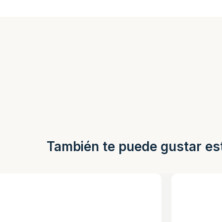
También te puede gustar es