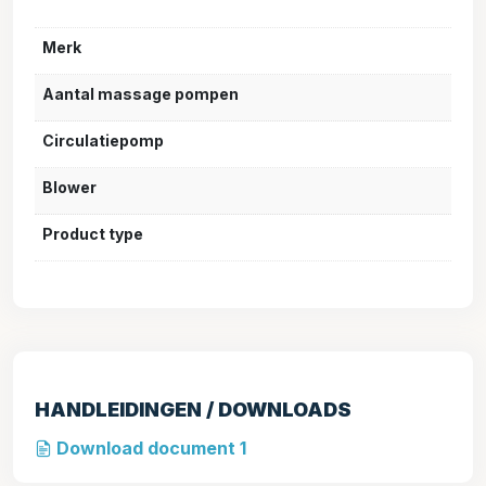
Merk
Aantal massage pompen
Circulatiepomp
Blower
Product type
HANDLEIDINGEN / DOWNLOADS
Download document 1