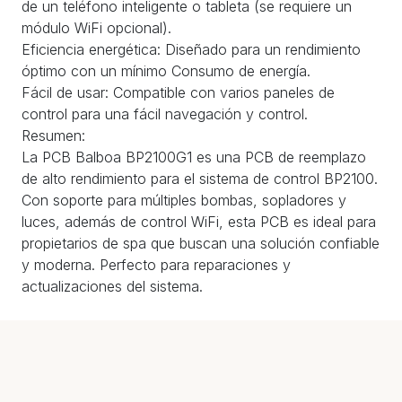
de un teléfono inteligente o tableta (se requiere un
módulo WiFi opcional).
Eficiencia energética: Diseñado para un rendimiento
óptimo con un mínimo Consumo de energía.
Fácil de usar: Compatible con varios paneles de
control para una fácil navegación y control.
Resumen:
La PCB Balboa BP2100G1 es una PCB de reemplazo
de alto rendimiento para el sistema de control BP2100.
Con soporte para múltiples bombas, sopladores y
luces, además de control WiFi, esta PCB es ideal para
propietarios de spa que buscan una solución confiable
y moderna. Perfecto para reparaciones y
actualizaciones del sistema.