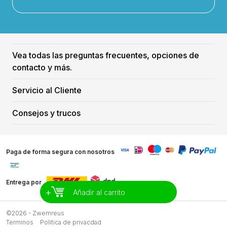
Vea todas las preguntas frecuentes, opciones de
contacto y más.
Servicio al Cliente
Consejos y trucos
Paga de forma segura con nosotros
Entrega por
+
Añadir al carrito
©2026 - Zwemreus
Terminos
Politica de privacdad