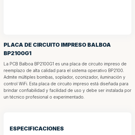
PLACA DE CIRCUITO IMPRESO BALBOA
BP2100G1
La PCB Balboa BP2100G1 es una placa de circuito impreso de
reemplazo de alta calidad para el sistema operativo BP2100.
Admite múltiples bombas, soplador, ozonizador, iluminación y
control WiFi. Esta placa de circuito impreso está diseñada para
brindar confiabilidad y facilidad de uso y debe ser instalada por
un técnico profesional o experimentado.
ESPECIFICACIONES