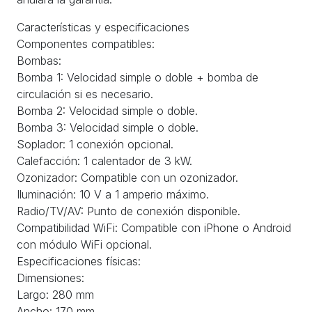
Características y especificaciones
Componentes compatibles:
Bombas:
Bomba 1: Velocidad simple o doble + bomba de
circulación si es necesario.
Bomba 2: Velocidad simple o doble.
Bomba 3: Velocidad simple o doble.
Soplador: 1 conexión opcional.
Calefacción: 1 calentador de 3 kW.
Ozonizador: Compatible con un ozonizador.
Iluminación: 10 V a 1 amperio máximo.
Radio/TV/AV: Punto de conexión disponible.
Compatibilidad WiFi: Compatible con iPhone o Android
con módulo WiFi opcional.
Especificaciones físicas:
Dimensiones:
Largo: 280 mm
Ancho: 170 mm