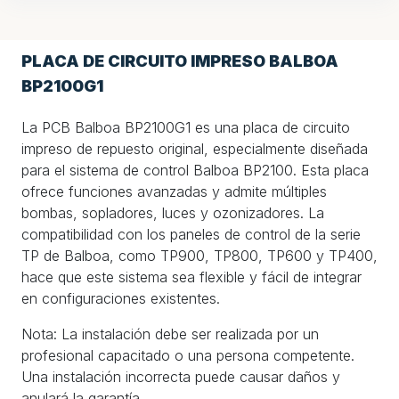
PLACA DE CIRCUITO IMPRESO BALBOA
BP2100G1
La PCB Balboa BP2100G1 es una placa de circuito
impreso de repuesto original, especialmente diseñada
para el sistema de control Balboa BP2100. Esta placa
ofrece funciones avanzadas y admite múltiples
bombas, sopladores, luces y ozonizadores. La
compatibilidad con los paneles de control de la serie
TP de Balboa, como TP900, TP800, TP600 y TP400,
hace que este sistema sea flexible y fácil de integrar
en configuraciones existentes.
Nota: La instalación debe ser realizada por un
profesional capacitado o una persona competente.
Una instalación incorrecta puede causar daños y
anulará la garantía.