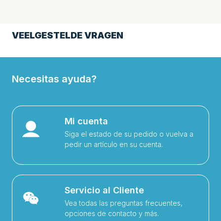
VEELGESTELDE VRAGEN
Necesitas ayuda?
Mi cuenta
Siga el estado de su pedido o vuelva a
pedir un artículo en su cuenta.
Servicio al Cliente
Vea todas las preguntas frecuentes,
opciones de contacto y más.