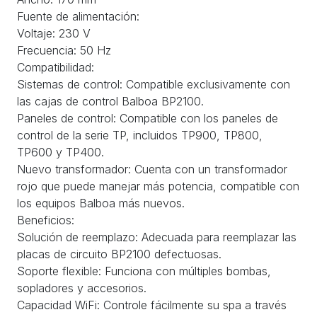
Fuente de alimentación:
Voltaje: 230 V
Frecuencia: 50 Hz
Compatibilidad:
Sistemas de control: Compatible exclusivamente con
las cajas de control Balboa BP2100.
Paneles de control: Compatible con los paneles de
control de la serie TP, incluidos TP900, TP800,
TP600 y TP400.
Nuevo transformador: Cuenta con un transformador
rojo que puede manejar más potencia, compatible con
los equipos Balboa más nuevos.
Beneficios:
Solución de reemplazo: Adecuada para reemplazar las
placas de circuito BP2100 defectuosas.
Soporte flexible: Funciona con múltiples bombas,
sopladores y accesorios.
Capacidad WiFi: Controle fácilmente su spa a través