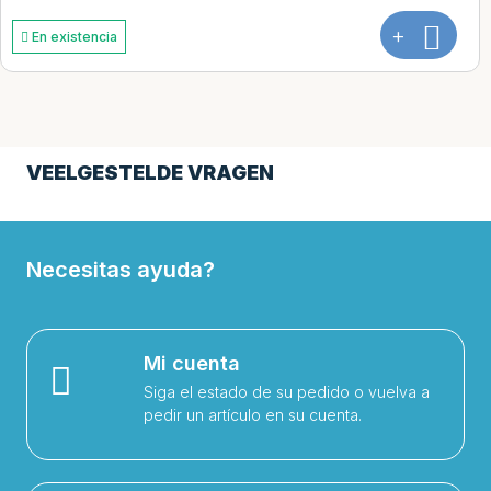
En existencia
VEELGESTELDE VRAGEN
Necesitas ayuda?
Mi cuenta
Siga el estado de su pedido o vuelva a
pedir un artículo en su cuenta.