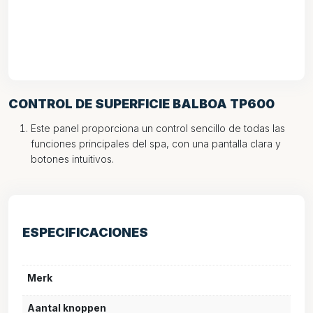
CONTROL DE SUPERFICIE BALBOA TP600
Este panel proporciona un control sencillo de todas las
funciones principales del spa, con una pantalla clara y
botones intuitivos.
ESPECIFICACIONES
Merk
Aantal knoppen