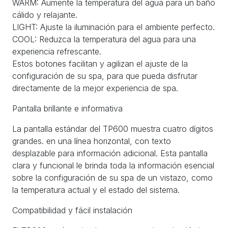
WARM: Aumente la temperatura del agua para un baño
cálido y relajante.
LIGHT: Ajuste la iluminación para el ambiente perfecto.
COOL: Reduzca la temperatura del agua para una
experiencia refrescante.
Estos botones facilitan y agilizan el ajuste de la
configuración de su spa, para que pueda disfrutar
directamente de la mejor experiencia de spa.
Pantalla brillante e informativa
La pantalla estándar del TP600 muestra cuatro dígitos
grandes. en una línea horizontal, con texto
desplazable para información adicional. Esta pantalla
clara y funcional le brinda toda la información esencial
sobre la configuración de su spa de un vistazo, como
la temperatura actual y el estado del sistema.
Compatibilidad y fácil instalación