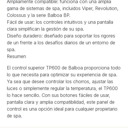
Ampliamente compatible: funciona con una amplia
gama de sistemas de spa, incluidos Viper, Revolution,
Colossus y la serie Balboa BP.
Fácil de usar: los controles intuitivos y una pantalla
clara simplifican la gestión de su spa.
Diseño duradero: diseñado para soportar los rigores
de un frente a los desafíos diarios de un entorno de
spa.
Resumen
El control superior TP600 de Balboa proporciona todo
lo que necesita para optimizar su experiencia de spa.
Ya sea que desee controlar los chorros, ajustar las
luces o simplemente regular la temperatura, el TP600
lo hace sencillo. Con sus botones fáciles de usar,
pantalla clara y amplia compatibilidad, este panel de
control es una opción ideal para cualquier propietario
de spa.