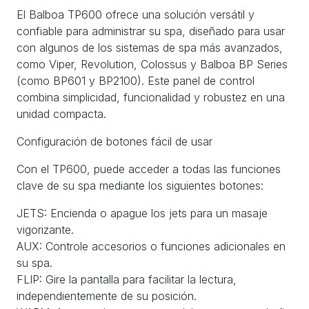
El Balboa TP600 ofrece una solución versátil y
confiable para administrar su spa, diseñado para usar
con algunos de los sistemas de spa más avanzados,
como Viper, Revolution, Colossus y Balboa BP Series
(como BP601 y BP2100). Este panel de control
combina simplicidad, funcionalidad y robustez en una
unidad compacta.
Configuración de botones fácil de usar
Con el TP600, puede acceder a todas las funciones
clave de su spa mediante los siguientes botones:
JETS: Encienda o apague los jets para un masaje
vigorizante.
AUX: Controle accesorios o funciones adicionales en
su spa.
FLIP: Gire la pantalla para facilitar la lectura,
independientemente de su posición.