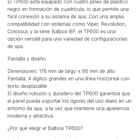
El TP600 está equipado con cuatro pines de plástico
negro en formación de cuadrícula, lo que permite una
fácil conexión a su sistema de spa. Con una amplia
compatibilidad con sistemas como Viper, Revolution,
Colossus y la serie Balboa BP, el TP600 es una
opción versátil para una variedad de configuraciones
de spa.
Pantalla y diseño
Dimensiones: 178 mm de largo x 86 mm de alto
Pantalla: 4 dígitos grandes en una línea horizontal con
texto desplazable
El diseño robusto y duradero del TP600 garantiza que
el panel pueda soportar los rigores del uso diario en un
entorno de spa, a la vez que mantiene una apariencia
moderna y atractiva.
¿Por qué elegir el Balboa TP600?