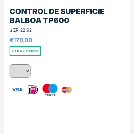
CONTROL DE SUPERFICIE
BALBOA TP600
ZR-22192
€
170,00
En existencia