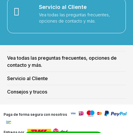
Servicio al Cliente
Vea todas las preguntas frecuentes,
opciones de contacto y más.
Vea todas las preguntas frecuentes, opciones de
contacto y más.
Servicio al Cliente
Consejos y trucos
Paga de forma segura con nosotros
Entrega por