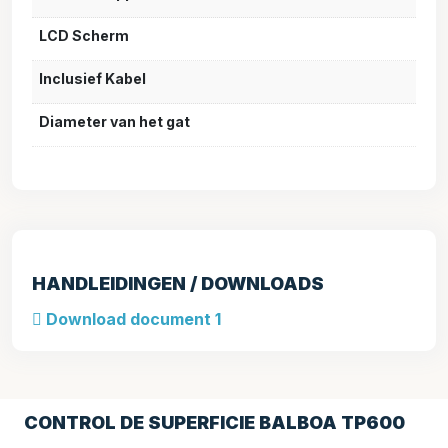
LCD Scherm
Inclusief Kabel
Diameter van het gat
HANDLEIDINGEN / DOWNLOADS
Download document 1
CONTROL DE SUPERFICIE BALBOA TP600