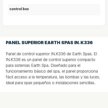
control box
PANEL SUPERIOR EARTH SPAS IN.K336
Panel de control superior IN.K336 de Earth Spas. El
IN.K336 es un panel de control superior compacto
para sistemas Earth Spa. Diseñado para el
funcionamiento básico del spa, el panel proporciona
fácil acceso a la temperatura, las bombas y las luces.
Ideal para spas pequeños o instalaciones sencillas.