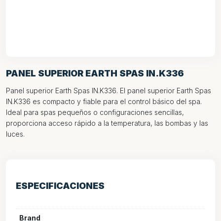
PANEL SUPERIOR EARTH SPAS IN.K336
Panel superior Earth Spas IN.K336. El panel superior Earth Spas
IN.K336 es compacto y fiable para el control básico del spa.
Ideal para spas pequeños o configuraciones sencillas,
proporciona acceso rápido a la temperatura, las bombas y las
luces.
ESPECIFICACIONES
Brand