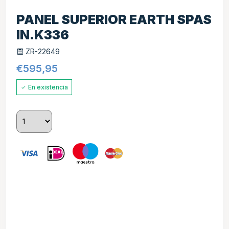
PANEL SUPERIOR EARTH SPAS
IN.K336
ZR-22649
€
595,95
En existencia