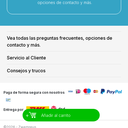
opciones de contacto y más.
Vea todas las preguntas frecuentes, opciones de
contacto y más.
Servicio al Cliente
Consejos y trucos
Paga de forma segura con nosotros
Entrega por
+
Añadir al carrito
©2026 - Zwemreus