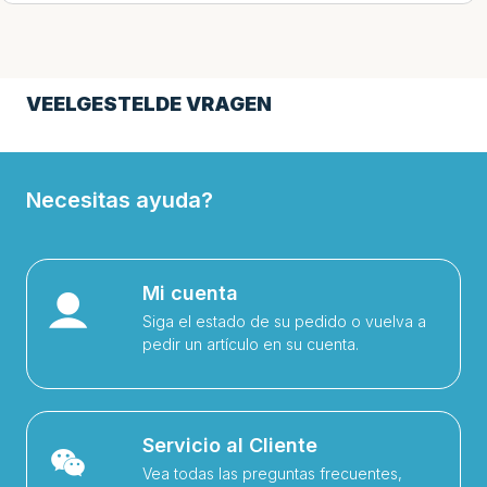
VEELGESTELDE VRAGEN
Necesitas ayuda?
Mi cuenta
Siga el estado de su pedido o vuelva a
pedir un artículo en su cuenta.
Servicio al Cliente
Vea todas las preguntas frecuentes,