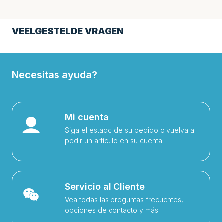
VEELGESTELDE VRAGEN
Necesitas ayuda?
Mi cuenta
Siga el estado de su pedido o vuelva a
pedir un artículo en su cuenta.
Servicio al Cliente
Vea todas las preguntas frecuentes,
opciones de contacto y más.