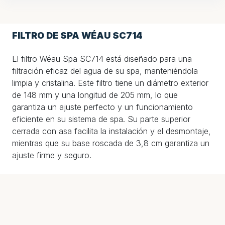
FILTRO DE SPA WÉAU SC714
El filtro Wéau Spa SC714 está diseñado para una
filtración eficaz del agua de su spa, manteniéndola
limpia y cristalina. Este filtro tiene un diámetro exterior
de 148 mm y una longitud de 205 mm, lo que
garantiza un ajuste perfecto y un funcionamiento
eficiente en su sistema de spa. Su parte superior
cerrada con asa facilita la instalación y el desmontaje,
mientras que su base roscada de 3,8 cm garantiza un
ajuste firme y seguro.