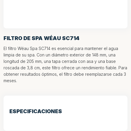
FILTRO DE SPA WÉAU SC714
El filtro Wéau Spa SC714 es esencial para mantener el agua
limpia de su spa. Con un diámetro exterior de 148 mm, una
longitud de 205 mm, una tapa cerrada con asa y una base
roscada de 3,8 cm, este filtro ofrece un rendimiento fiable. Para
obtener resultados óptimos, el filtro debe reemplazarse cada 3
meses.
ESPECIFICACIONES