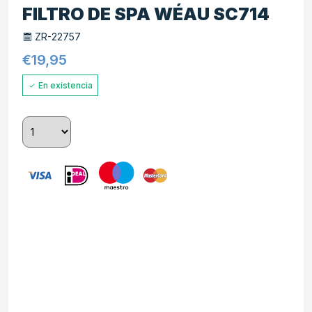
FILTRO DE SPA WÉAU SC714
ZR-22757
€
19,95
En existencia