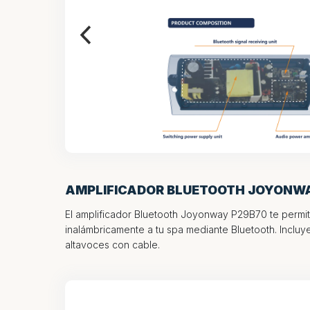
AMPLIFICADOR BLUETOOTH JOYONW
El amplificador Bluetooth Joyonway P29B70 te permite
inalámbricamente a tu spa mediante Bluetooth. Inclu
altavoces con cable.