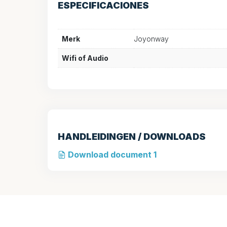
ESPECIFICACIONES
Merk
Joyonway
Wifi of Audio
HANDLEIDINGEN / DOWNLOADS
Download document 1