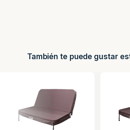
También te puede gustar es