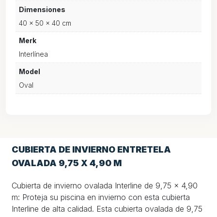
Dimensiones
40 × 50 × 40 cm
Merk
Interlínea
Model
Oval
CUBIERTA DE INVIERNO ENTRETELA
OVALADA 9,75 X 4,90 M
Cubierta de invierno ovalada Interline de 9,75 x 4,90
m: Proteja su piscina en invierno con esta cubierta
Interline de alta calidad. Esta cubierta ovalada de 9,75