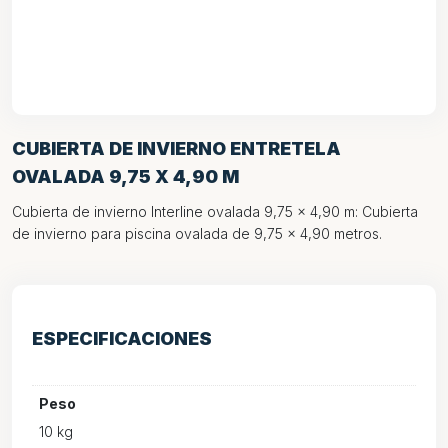
CUBIERTA DE INVIERNO ENTRETELA
OVALADA 9,75 X 4,90 M
Cubierta de invierno Interline ovalada 9,75 x 4,90 m: Cubierta
de invierno para piscina ovalada de 9,75 x 4,90 metros.
ESPECIFICACIONES
Peso
10 kg