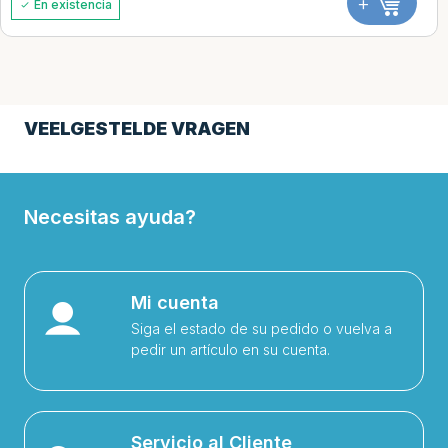
+
En existencia
VEELGESTELDE VRAGEN
Necesitas ayuda?
Mi cuenta
Siga el estado de su pedido o vuelva a
pedir un artículo en su cuenta.
Servicio al Cliente