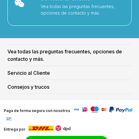
Vea todas las preguntas frecuentes,
opciones de contacto y más.
Vea todas las preguntas frecuentes, opciones de
contacto y más.
Servicio al Cliente
Consejos y trucos
Paga de forma segura con nosotros
Entrega por