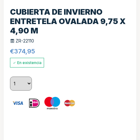
CUBIERTA DE INVIERNO
ENTRETELA OVALADA 9,75 X
4,90 M
ZR-22110
€
374,95
En existencia