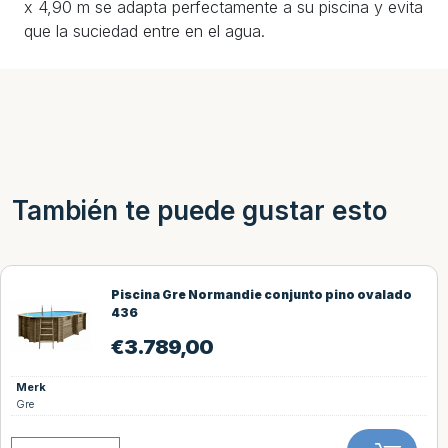
x 4,90 m se adapta perfectamente a su piscina y evita
que la suciedad entre en el agua.
También te puede gustar esto
Piscina Gre Normandie conjunto pino ovalado
436
€
3.789,00
Merk
Gre