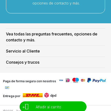
opciones de contacto y más.
Vea todas las preguntas frecuentes, opciones de
contacto y más.
Servicio al Cliente
Consejos y trucos
Paga de forma segura con nosotros
Entrega por
+
Añadir al carrito