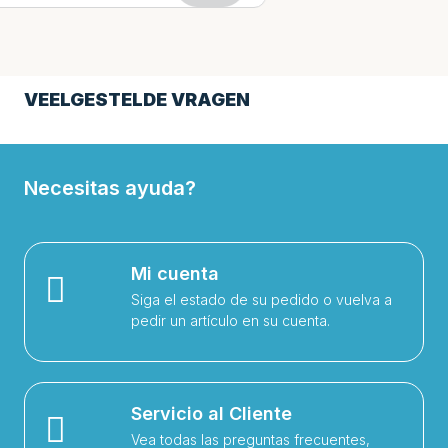
VEELGESTELDE VRAGEN
Necesitas ayuda?
Mi cuenta
Siga el estado de su pedido o vuelva a
pedir un artículo en su cuenta.
Servicio al Cliente
Vea todas las preguntas frecuentes,