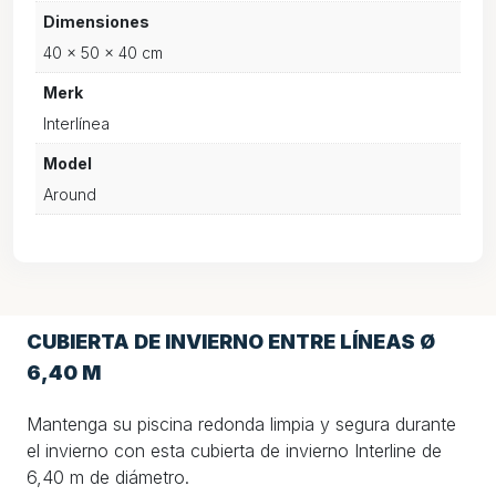
Dimensiones
40 × 50 × 40 cm
Merk
Interlínea
Model
Around
CUBIERTA DE INVIERNO ENTRE LÍNEAS Ø
6,40 M
Mantenga su piscina redonda limpia y segura durante
el invierno con esta cubierta de invierno Interline de
6,40 m de diámetro.