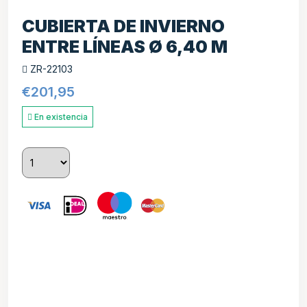
CUBIERTA DE INVIERNO
ENTRE LÍNEAS Ø 6,40 M
ZR-22103
€
201,95
En existencia