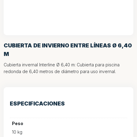
CUBIERTA DE INVIERNO ENTRE LÍNEAS Ø 6,40
M
Cubierta invernal Interline Ø 6,40 m: Cubierta para piscina
redonda de 6,40 metros de diámetro para uso invernal.
ESPECIFICACIONES
Peso
10 kg