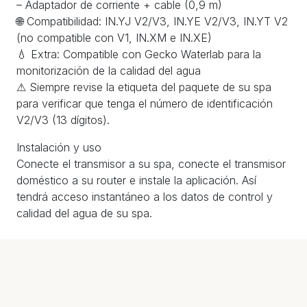
– Adaptador de corriente + cable (0,9 m)
🌐 Compatibilidad: IN.YJ V2/V3, IN.YE V2/V3, IN.YT V2
(no compatible con V1, IN.XM e IN.XE)
💧 Extra: Compatible con Gecko Waterlab para la
monitorización de la calidad del agua
⚠ Siempre revise la etiqueta del paquete de su spa
para verificar que tenga el número de identificación
V2/V3 (13 dígitos).
Instalación y uso
Conecte el transmisor a su spa, conecte el transmisor
doméstico a su router e instale la aplicación. Así
tendrá acceso instantáneo a los datos de control y
calidad del agua de su spa.