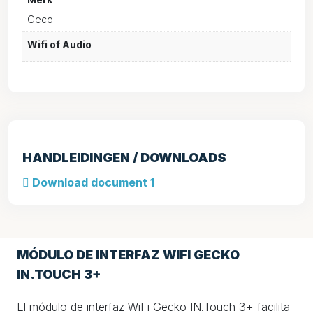
Geco
Wifi of Audio
HANDLEIDINGEN / DOWNLOADS
Download document 1
MÓDULO DE INTERFAZ WIFI GECKO
IN.TOUCH 3+
El módulo de interfaz WiFi Gecko IN.Touch 3+ facilita