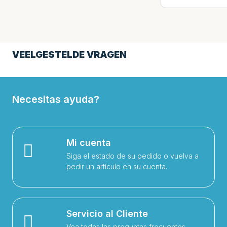
VEELGESTELDE VRAGEN
Necesitas ayuda?
Mi cuenta
Siga el estado de su pedido o vuelva a
pedir un artículo en su cuenta.
Servicio al Cliente
Vea todas las preguntas frecuentes,