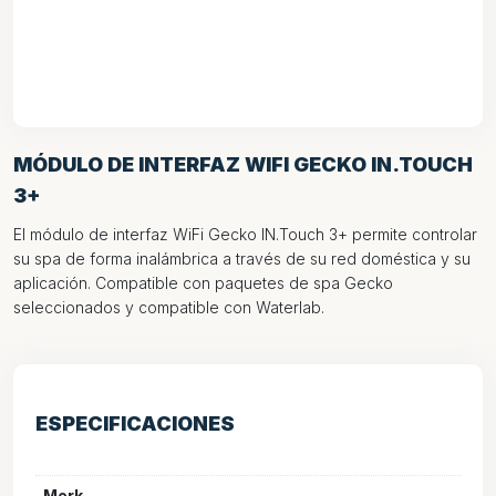
MÓDULO DE INTERFAZ WIFI GECKO IN.TOUCH
3+
El módulo de interfaz WiFi Gecko IN.Touch 3+ permite controlar
su spa de forma inalámbrica a través de su red doméstica y su
aplicación. Compatible con paquetes de spa Gecko
seleccionados y compatible con Waterlab.
ESPECIFICACIONES
Merk