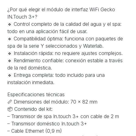
¿Por qué elegir el módulo de interfaz WiFi Gecko
IN.Touch 3+?
🔹 Control completo de la calidad del agua y el spa:
todo en una aplicación fácil de usar.
🔹 Compatibilidad óptima: funciona con paquetes de
spa de la serie Y seleccionados y Waterlab.
🔹 Instalación rápida: no requiere ajustes complejos.
🔹 Rendimiento confiable: conexión estable a través
de la red doméstica.
🔹 Entrega completa: todo incluido para una
instalación inmediata.
Especificaciones técnicas
📏 Dimensiones del módulo: 70 × 82 mm
📦 Contenido del kit:
– Transmisor de spa In.touch 3+ con cable de 2 m
– Transmisor doméstico In.touch 3+
– Cable Ethernet (0,9 m)