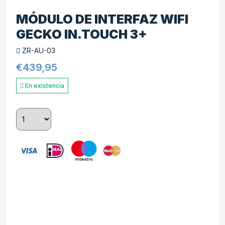
MÓDULO DE INTERFAZ WIFI
GECKO IN.TOUCH 3+
ZR-AU-03
€
439,95
En existencia