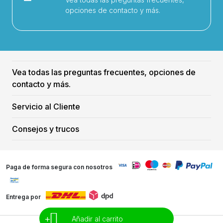
opciones de contacto y más.
Vea todas las preguntas frecuentes, opciones de
contacto y más.
Servicio al Cliente
Consejos y trucos
Paga de forma segura con nosotros
Entrega por
+
Añadir al carrito