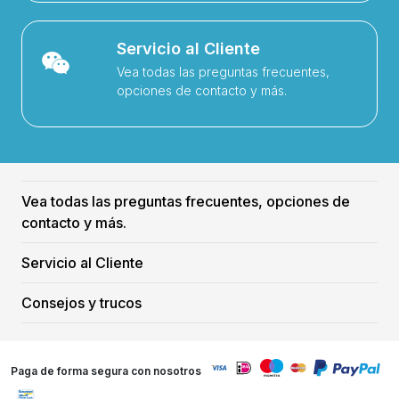
Servicio al Cliente
Vea todas las preguntas frecuentes,
opciones de contacto y más.
Vea todas las preguntas frecuentes, opciones de
contacto y más.
Servicio al Cliente
Consejos y trucos
Paga de forma segura con nosotros