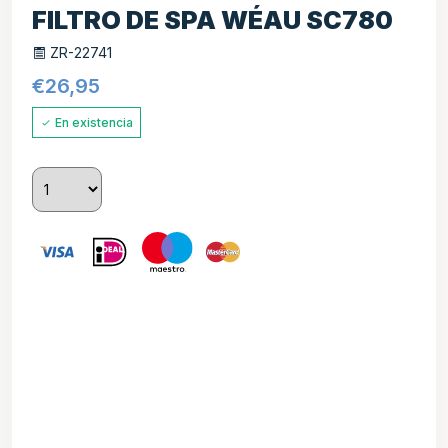
FILTRO DE SPA WÉAU SC780
ZR-22741
€
26,95
En existencia