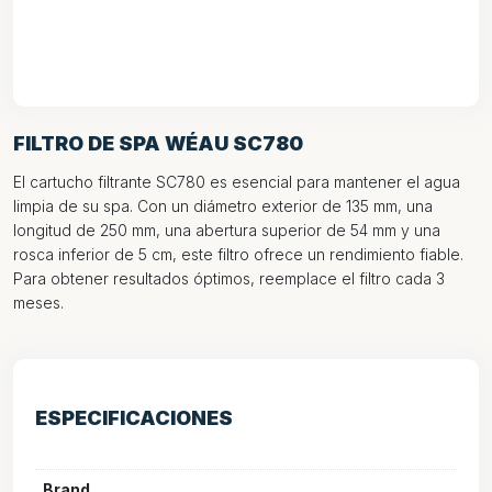
FILTRO DE SPA WÉAU SC780
El cartucho filtrante SC780 es esencial para mantener el agua
limpia de su spa. Con un diámetro exterior de 135 mm, una
longitud de 250 mm, una abertura superior de 54 mm y una
rosca inferior de 5 cm, este filtro ofrece un rendimiento fiable.
Para obtener resultados óptimos, reemplace el filtro cada 3
meses.
ESPECIFICACIONES
Brand