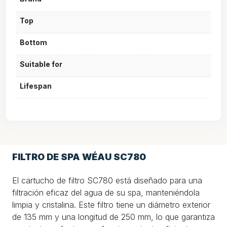
Top
Bottom
Suitable for
Lifespan
FILTRO DE SPA WÉAU SC780
El cartucho de filtro SC780 está diseñado para una
filtración eficaz del agua de su spa, manteniéndola
limpia y cristalina. Este filtro tiene un diámetro exterior
de 135 mm y una longitud de 250 mm, lo que garantiza