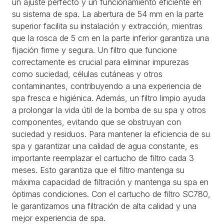
un ajuste perfecto y un funcionamiento eficiente en
su sistema de spa. La abertura de 54 mm en la parte
superior facilita su instalación y extracción, mientras
que la rosca de 5 cm en la parte inferior garantiza una
fijación firme y segura. Un filtro que funcione
correctamente es crucial para eliminar impurezas
como suciedad, células cutáneas y otros
contaminantes, contribuyendo a una experiencia de
spa fresca e higiénica. Además, un filtro limpio ayuda
a prolongar la vida útil de la bomba de su spa y otros
componentes, evitando que se obstruyan con
suciedad y residuos. Para mantener la eficiencia de su
spa y garantizar una calidad de agua constante, es
importante reemplazar el cartucho de filtro cada 3
meses. Esto garantiza que el filtro mantenga su
máxima capacidad de filtración y mantenga su spa en
óptimas condiciones. Con el cartucho de filtro SC780,
le garantizamos una filtración de alta calidad y una
mejor experiencia de spa.