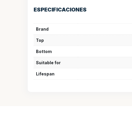
ESPECIFICACIONES
Brand
Top
Bottom
Suitable for
Lifespan