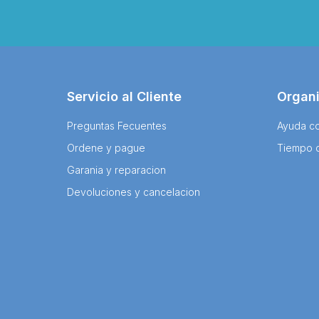
Servicio al Cliente
Organ
Preguntas Fecuentes
Ayuda co
Ordene y pague
Tiempo 
Garania y reparacion
Devoluciones y cancelacion