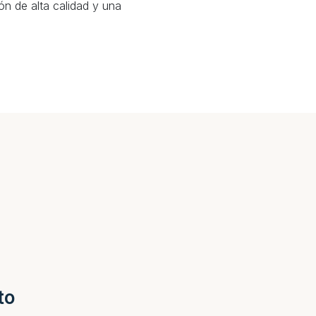
ión de alta calidad y una
to