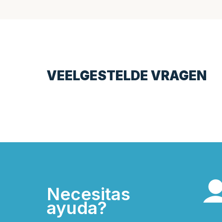
VEELGESTELDE VRAGEN
Necesitas
ayuda?