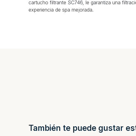
cartucho filtrante SC746, le garantiza una filtrac
experiencia de spa mejorada.
También te puede gustar es