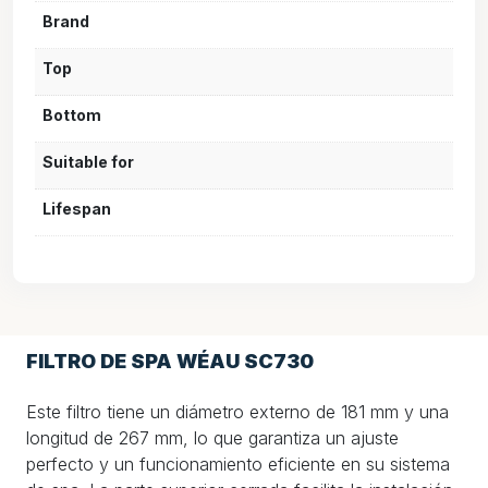
Brand
Top
Bottom
Suitable for
Lifespan
FILTRO DE SPA WÉAU SC730
Este filtro tiene un diámetro externo de 181 mm y una
longitud de 267 mm, lo que garantiza un ajuste
perfecto y un funcionamiento eficiente en su sistema