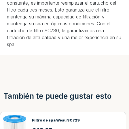
constante, es importante reemplazar el cartucho del
filtro cada tres meses. Esto garantiza que el filtro
mantenga su máxima capacidad de filtración y
mantenga su spa en óptimas condiciones. Con el
cartucho de filtro SC730, le garantizamos una
filtración de alta calidad y una mejor experiencia en su
spa.
También te puede gustar esto
Filtro de spa Wéau SC729