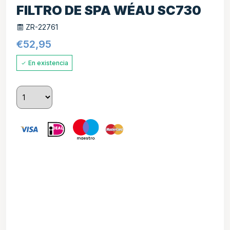
FILTRO DE SPA WÉAU SC730
ZR-22761
€
52,95
En existencia