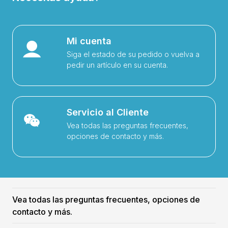
Mi cuenta
Siga el estado de su pedido o vuelva a
pedir un artículo en su cuenta.
Servicio al Cliente
Vea todas las preguntas frecuentes,
opciones de contacto y más.
Vea todas las preguntas frecuentes, opciones de
contacto y más.