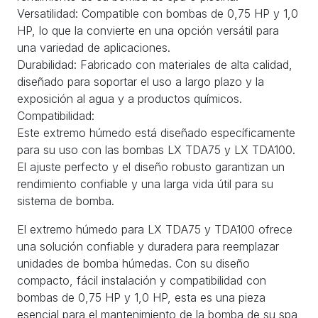
Versatilidad: Compatible con bombas de 0,75 HP y 1,0
HP, lo que la convierte en una opción versátil para
una variedad de aplicaciones.
Durabilidad: Fabricado con materiales de alta calidad,
diseñado para soportar el uso a largo plazo y la
exposición al agua y a productos químicos.
Compatibilidad:
Este extremo húmedo está diseñado específicamente
para su uso con las bombas LX TDA75 y LX TDA100.
El ajuste perfecto y el diseño robusto garantizan un
rendimiento confiable y una larga vida útil para su
sistema de bomba.
El extremo húmedo para LX TDA75 y TDA100 ofrece
una solución confiable y duradera para reemplazar
unidades de bomba húmedas. Con su diseño
compacto, fácil instalación y compatibilidad con
bombas de 0,75 HP y 1,0 HP, esta es una pieza
esencial para el mantenimiento de la bomba de su spa