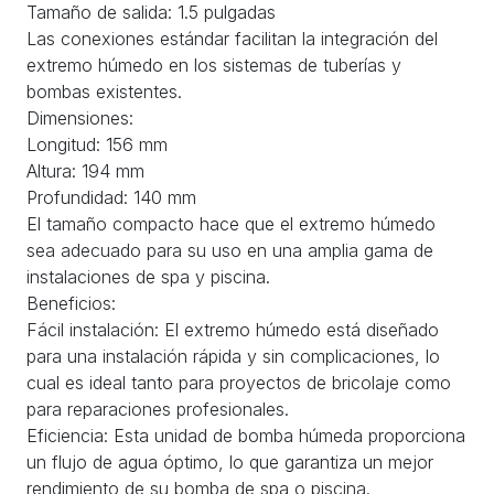
Tamaño de salida: 1.5 pulgadas
Las conexiones estándar facilitan la integración del
extremo húmedo en los sistemas de tuberías y
bombas existentes.
Dimensiones:
Longitud: 156 mm
Altura: 194 mm
Profundidad: 140 mm
El tamaño compacto hace que el extremo húmedo
sea adecuado para su uso en una amplia gama de
instalaciones de spa y piscina.
Beneficios:
Fácil instalación: El extremo húmedo está diseñado
para una instalación rápida y sin complicaciones, lo
cual es ideal tanto para proyectos de bricolaje como
para reparaciones profesionales.
Eficiencia: Esta unidad de bomba húmeda proporciona
un flujo de agua óptimo, lo que garantiza un mejor
rendimiento de su bomba de spa o piscina.