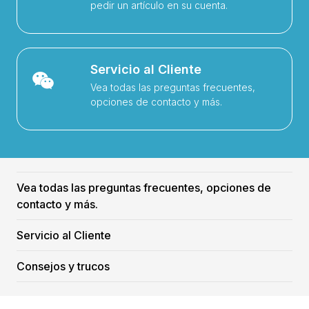
pedir un artículo en su cuenta.
Servicio al Cliente
Vea todas las preguntas frecuentes,
opciones de contacto y más.
Vea todas las preguntas frecuentes, opciones de
contacto y más.
Servicio al Cliente
Consejos y trucos