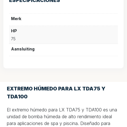
ESPECIFICACIONES
Merk
HP
75
Aansluiting
EXTREMO HÚMEDO PARA LX TDA75 Y
TDA100
El extremo húmedo para LX TDA75 y TDA100 es una
unidad de bomba húmeda de alto rendimiento ideal
para aplicaciones de spa y piscina. Diseñado para