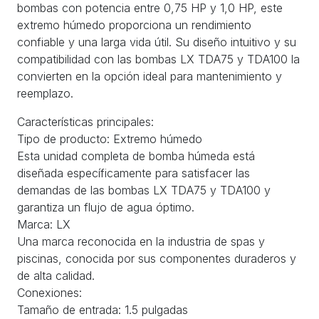
bombas con potencia entre 0,75 HP y 1,0 HP, este
extremo húmedo proporciona un rendimiento
confiable y una larga vida útil. Su diseño intuitivo y su
compatibilidad con las bombas LX TDA75 y TDA100 la
convierten en la opción ideal para mantenimiento y
reemplazo.
Características principales:
Tipo de producto: Extremo húmedo
Esta unidad completa de bomba húmeda está
diseñada específicamente para satisfacer las
demandas de las bombas LX TDA75 y TDA100 y
garantiza un flujo de agua óptimo.
Marca: LX
Una marca reconocida en la industria de spas y
piscinas, conocida por sus componentes duraderos y
de alta calidad.
Conexiones:
Tamaño de entrada: 1.5 pulgadas