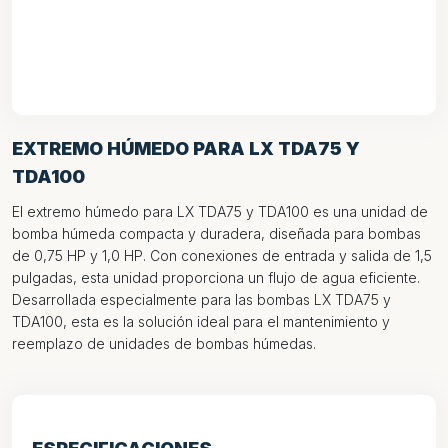
EXTREMO HÚMEDO PARA LX TDA75 Y
TDA100
El extremo húmedo para LX TDA75 y TDA100 es una unidad de
bomba húmeda compacta y duradera, diseñada para bombas
de 0,75 HP y 1,0 HP. Con conexiones de entrada y salida de 1,5
pulgadas, esta unidad proporciona un flujo de agua eficiente.
Desarrollada especialmente para las bombas LX TDA75 y
TDA100, esta es la solución ideal para el mantenimiento y
reemplazo de unidades de bombas húmedas.