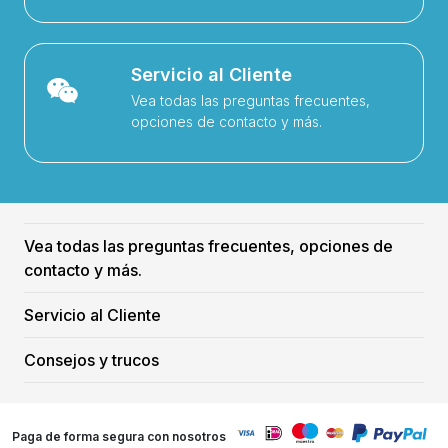
Servicio al Cliente
Vea todas las preguntas frecuentes,
opciones de contacto y más.
Vea todas las preguntas frecuentes, opciones de
contacto y más.
Servicio al Cliente
Consejos y trucos
Paga de forma segura con nosotros