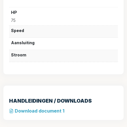
HP
75
Speed
Aansluiting
Stroom
HANDLEIDINGEN / DOWNLOADS
Download document 1