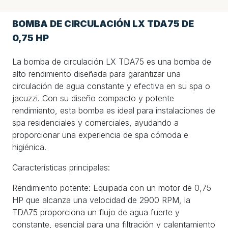
BOMBA DE CIRCULACIÓN LX TDA75 DE
0,75 HP
La bomba de circulación LX TDA75 es una bomba de
alto rendimiento diseñada para garantizar una
circulación de agua constante y efectiva en su spa o
jacuzzi. Con su diseño compacto y potente
rendimiento, esta bomba es ideal para instalaciones de
spa residenciales y comerciales, ayudando a
proporcionar una experiencia de spa cómoda e
higiénica.
Características principales:
Rendimiento potente: Equipada con un motor de 0,75
HP que alcanza una velocidad de 2900 RPM, la
TDA75 proporciona un flujo de agua fuerte y
constante, esencial para una filtración y calentamiento