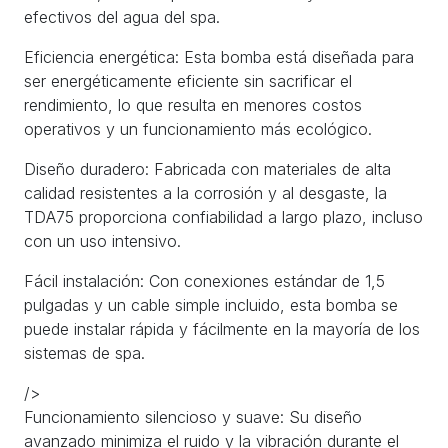
efectivos del agua del spa.
Eficiencia energética: Esta bomba está diseñada para
ser energéticamente eficiente sin sacrificar el
rendimiento, lo que resulta en menores costos
operativos y un funcionamiento más ecológico.
Diseño duradero: Fabricada con materiales de alta
calidad resistentes a la corrosión y al desgaste, la
TDA75 proporciona confiabilidad a largo plazo, incluso
con un uso intensivo.
Fácil instalación: Con conexiones estándar de 1,5
pulgadas y un cable simple incluido, esta bomba se
puede instalar rápida y fácilmente en la mayoría de los
sistemas de spa.
/>
Funcionamiento silencioso y suave: Su diseño
avanzado minimiza el ruido y la vibración durante el