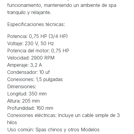
funcionamiento, manteniendo un ambiente de spa
tranquilo y relajante.
Especificaciones técnicas:
Potencia: 0,75 HP (3/4 HP)
Voltaje: 230 V, 50 Hz
Potencia del motor: 0,75 HP
Velocidad: 2900 RPM
Amperaje: 3,2 A
Condensador: 10 uf
Conexiones: 1,5 pulgadas
Dimensiones:
Longitud: 350 mm
Altura: 205 mm
Profundidad: 160 mm
Conexiones eléctricas: Incluye un cable simple de 3
hilos
Uso común: Spas chinos y otros Modelos