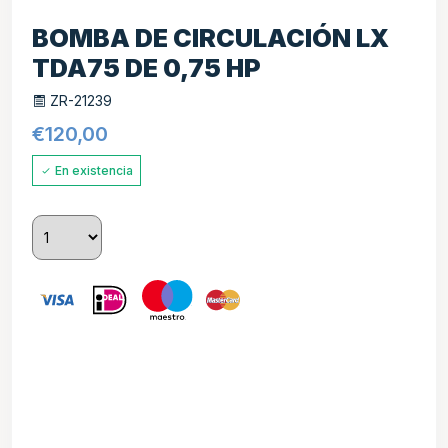
BOMBA DE CIRCULACIÓN LX
TDA75 DE 0,75 HP
ZR-21239
€
120,00
En existencia