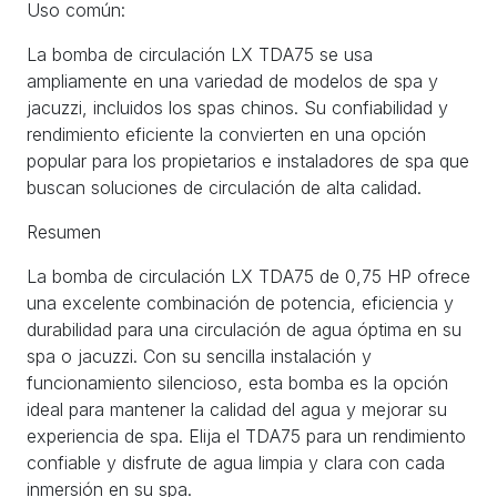
Uso común:
La bomba de circulación LX TDA75 se usa
ampliamente en una variedad de modelos de spa y
jacuzzi, incluidos los spas chinos. Su confiabilidad y
rendimiento eficiente la convierten en una opción
popular para los propietarios e instaladores de spa que
buscan soluciones de circulación de alta calidad.
Resumen
La bomba de circulación LX TDA75 de 0,75 HP ofrece
una excelente combinación de potencia, eficiencia y
durabilidad para una circulación de agua óptima en su
spa o jacuzzi. Con su sencilla instalación y
funcionamiento silencioso, esta bomba es la opción
ideal para mantener la calidad del agua y mejorar su
experiencia de spa. Elija el TDA75 para un rendimiento
confiable y disfrute de agua limpia y clara con cada
inmersión en su spa.