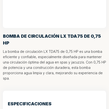
BOMBA DE CIRCULACIÓN LX TDA75 DE 0,75
HP
La bomba de circulación LX TDA75 de 0,75 HP es una bomba
eficiente y confiable, especialmente diseñada para mantener
una circulación óptima del agua en spas y jacuzzis. Con 0,75 HP
de potencia y una construcción duradera, esta bomba
proporciona agua limpia y clara, mejorando su experiencia de
spa.
ESPECIFICACIONES