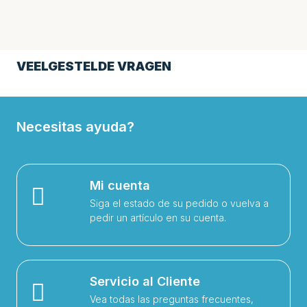
VEELGESTELDE VRAGEN
Necesitas ayuda?
Mi cuenta
Siga el estado de su pedido o vuelva a
pedir un artículo en su cuenta.
Servicio al Cliente
Vea todas las preguntas frecuentes,