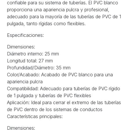
confiable para su sistema de tuberías. El PVC blanco
proporciona una apariencia pulcra y profesional,
adecuado para la mayoría de las tuberías de PVC de 1
pulgada, tanto rígidas como flexibles.
Especificaciones:
Dimensiones:
Diámetro interno: 25 mm
Longitud total: 27 mm
Profundidad/Diámetro: 35 mm
Color/Acabado: Acabado de PVC blanco para una
apariencia pulcra
Compatibilidad: Adecuado para tuberías de PVC rígido
de 1 pulgada y tuberías de PVC flexibles
Aplicación: Ideal para cerrar el extremo de las tuberías
de PVC dentro de los sistemas de conductos
Características principales:
Dimensiones: