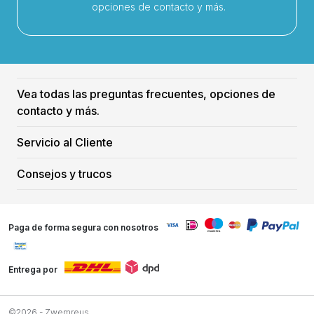
opciones de contacto y más.
Vea todas las preguntas frecuentes, opciones de
contacto y más.
Servicio al Cliente
Consejos y trucos
Paga de forma segura con nosotros
Entrega por
©2026 - Zwemreus