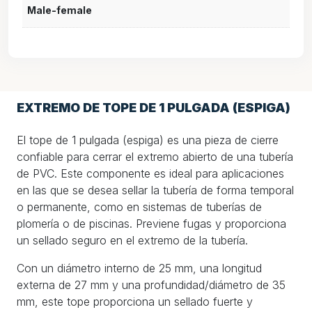
Male-female
EXTREMO DE TOPE DE 1 PULGADA (ESPIGA)
El tope de 1 pulgada (espiga) es una pieza de cierre
confiable para cerrar el extremo abierto de una tubería
de PVC. Este componente es ideal para aplicaciones
en las que se desea sellar la tubería de forma temporal
o permanente, como en sistemas de tuberías de
plomería o de piscinas. Previene fugas y proporciona
un sellado seguro en el extremo de la tubería.
Con un diámetro interno de 25 mm, una longitud
externa de 27 mm y una profundidad/diámetro de 35
mm, este tope proporciona un sellado fuerte y