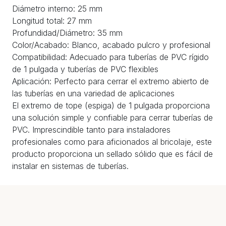
Diámetro interno: 25 mm
Longitud total: 27 mm
Profundidad/Diámetro: 35 mm
Color/Acabado: Blanco, acabado pulcro y profesional
Compatibilidad: Adecuado para tuberías de PVC rígido
de 1 pulgada y tuberías de PVC flexibles
Aplicación: Perfecto para cerrar el extremo abierto de
las tuberías en una variedad de aplicaciones
El extremo de tope (espiga) de 1 pulgada proporciona
una solución simple y confiable para cerrar tuberías de
PVC. Imprescindible tanto para instaladores
profesionales como para aficionados al bricolaje, este
producto proporciona un sellado sólido que es fácil de
instalar en sistemas de tuberías.