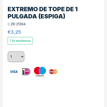
EXTREMO DE TOPE DE 1
PULGADA (ESPIGA)
ZR-21394
€
3,25
En existencia