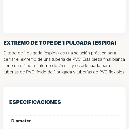
EXTREMO DE TOPE DE 1 PULGADA (ESPIGA)
El tope de 1 pulgada (espiga) es una solución práctica para
cerrar el extremo de una tubería de PVC. Esta pieza final blanca
tiene un diámetro interno de 25 mm y es adecuada para
tuberías de PVC rígido de 1 pulgada y tuberías de PVC flexibles.
ESPECIFICACIONES
Diameter