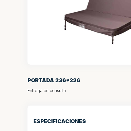
PORTADA 236*226
Entrega en consulta
ESPECIFICACIONES