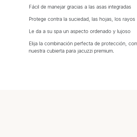
Fácil de manejar gracias a las asas integradas
Protege contra la suciedad, las hojas, los rayo
Le da a su spa un aspecto ordenado y lujoso
Elija la combinación perfecta de protección, como
nuestra cubierta para jacuzzi premium.