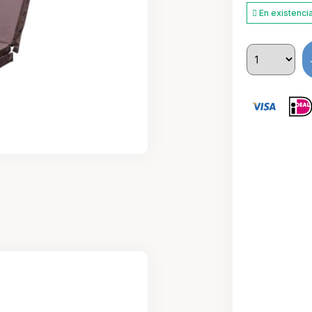
En existenci