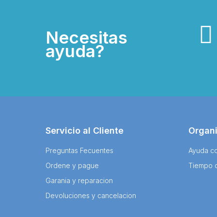
Necesitas
ayuda?
Servicio al Cliente
Organ
Preguntas Fecuentes
Ayuda co
Ordene y pague
Tiempo 
Garania y reparacion
Devoluciones y cancelacion