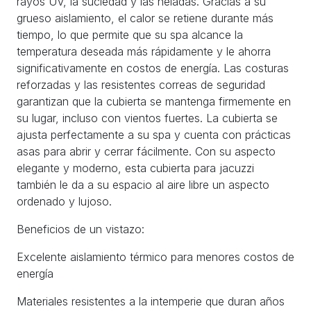
rayos UV, la suciedad y las heladas. Gracias a su
grueso aislamiento, el calor se retiene durante más
tiempo, lo que permite que su spa alcance la
temperatura deseada más rápidamente y le ahorra
significativamente en costos de energía. Las costuras
reforzadas y las resistentes correas de seguridad
garantizan que la cubierta se mantenga firmemente en
su lugar, incluso con vientos fuertes. La cubierta se
ajusta perfectamente a su spa y cuenta con prácticas
asas para abrir y cerrar fácilmente. Con su aspecto
elegante y moderno, esta cubierta para jacuzzi
también le da a su espacio al aire libre un aspecto
ordenado y lujoso.
Beneficios de un vistazo:
Excelente aislamiento térmico para menores costos de
energía
Materiales resistentes a la intemperie que duran años