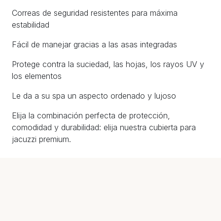
Correas de seguridad resistentes para máxima
estabilidad
Fácil de manejar gracias a las asas integradas
Protege contra la suciedad, las hojas, los rayos UV y
los elementos
Le da a su spa un aspecto ordenado y lujoso
Elija la combinación perfecta de protección,
comodidad y durabilidad: elija nuestra cubierta para
jacuzzi premium.