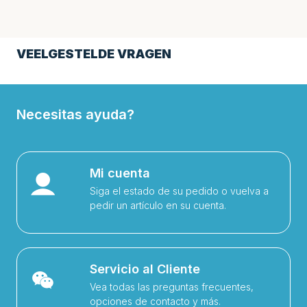
VEELGESTELDE VRAGEN
Necesitas ayuda?
Mi cuenta
Siga el estado de su pedido o vuelva a
pedir un artículo en su cuenta.
Servicio al Cliente
Vea todas las preguntas frecuentes,
opciones de contacto y más.