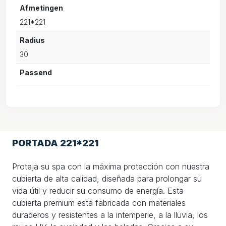
Afmetingen
221*221
Radius
30
Passend
PORTADA 221*221
Proteja su spa con la máxima protección con nuestra
cubierta de alta calidad, diseñada para prolongar su
vida útil y reducir su consumo de energía. Esta
cubierta premium está fabricada con materiales
duraderos y resistentes a la intemperie, a la lluvia, los