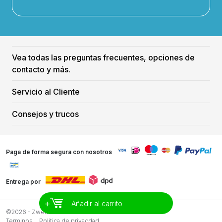
Vea todas las preguntas frecuentes, opciones de
contacto y más.
Servicio al Cliente
Consejos y trucos
Paga de forma segura con nosotros
Entrega por
+
Añadir al carrito
©2026 - Zwemreus
Terminos
Politica de privacdad