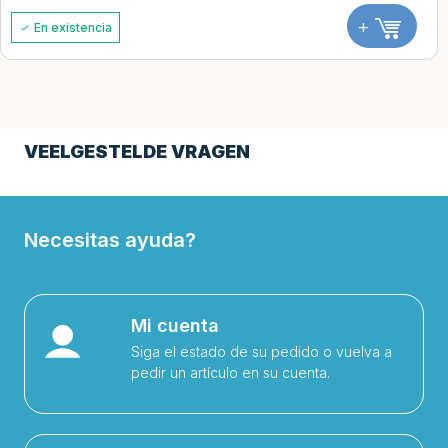
+
En existencia
VEELGESTELDE VRAGEN
Necesitas ayuda?
Mi cuenta
Siga el estado de su pedido o vuelva a
pedir un artículo en su cuenta.