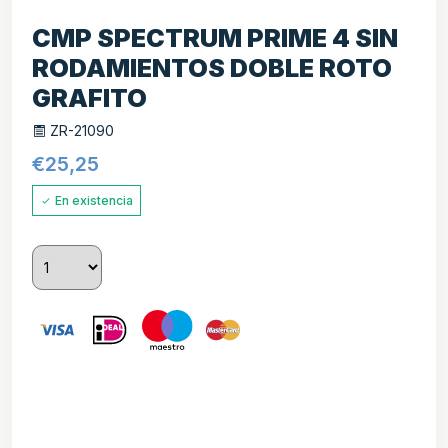
CMP SPECTRUM PRIME 4 SIN
RODAMIENTOS DOBLE ROTO
GRAFITO
ZR-21090
€
25,25
En existencia