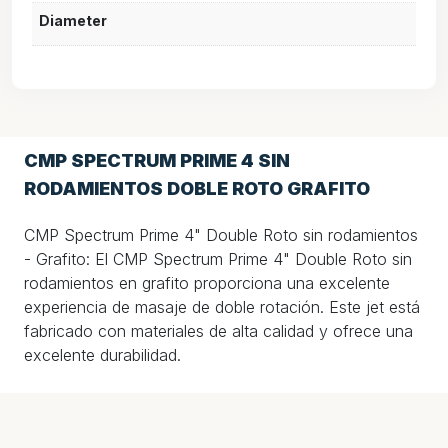
Diameter
CMP SPECTRUM PRIME 4 SIN
RODAMIENTOS DOBLE ROTO GRAFITO
CMP Spectrum Prime 4" Double Roto sin rodamientos
- Grafito: El CMP Spectrum Prime 4" Double Roto sin
rodamientos en grafito proporciona una excelente
experiencia de masaje de doble rotación. Este jet está
fabricado con materiales de alta calidad y ofrece una
excelente durabilidad.