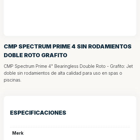
CMP SPECTRUM PRIME 4 SIN RODAMIENTOS
DOBLE ROTO GRAFITO
CMP Spectrum Prime 4" Bearingless Double Roto - Grafito: Jet
doble sin rodamientos de alta calidad para uso en spas o
piscinas.
ESPECIFICACIONES
Merk