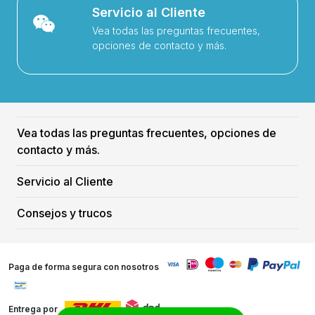
Servicio al Cliente
Vea todas las preguntas frecuentes,
opciones de contacto y más.
Vea todas las preguntas frecuentes, opciones de
contacto y más.
Servicio al Cliente
Consejos y trucos
Paga de forma segura con nosotros
Entrega por