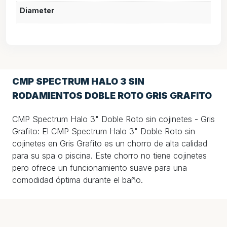
Diameter
CMP SPECTRUM HALO 3 SIN
RODAMIENTOS DOBLE ROTO GRIS GRAFITO
CMP Spectrum Halo 3" Doble Roto sin cojinetes - Gris
Grafito: El CMP Spectrum Halo 3" Doble Roto sin
cojinetes en Gris Grafito es un chorro de alta calidad
para su spa o piscina. Este chorro no tiene cojinetes
pero ofrece un funcionamiento suave para una
comodidad óptima durante el baño.