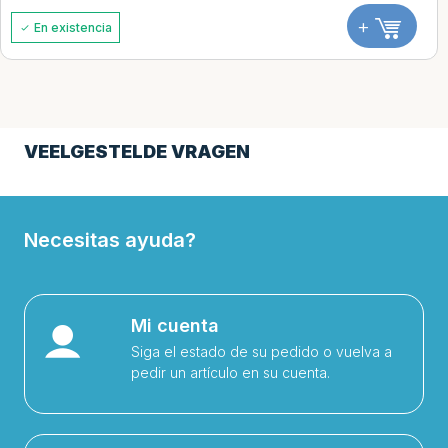
+
En existencia
VEELGESTELDE VRAGEN
Necesitas ayuda?
Mi cuenta
Siga el estado de su pedido o vuelva a
pedir un artículo en su cuenta.