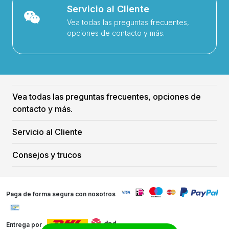
Servicio al Cliente
Vea todas las preguntas frecuentes,
opciones de contacto y más.
Vea todas las preguntas frecuentes, opciones de
contacto y más.
Servicio al Cliente
Consejos y trucos
Paga de forma segura con nosotros
Entrega por