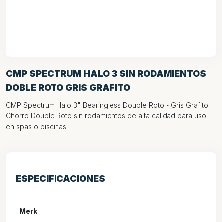
CMP SPECTRUM HALO 3 SIN RODAMIENTOS
DOBLE ROTO GRIS GRAFITO
CMP Spectrum Halo 3" Bearingless Double Roto - Gris Grafito:
Chorro Double Roto sin rodamientos de alta calidad para uso
en spas o piscinas.
ESPECIFICACIONES
Merk