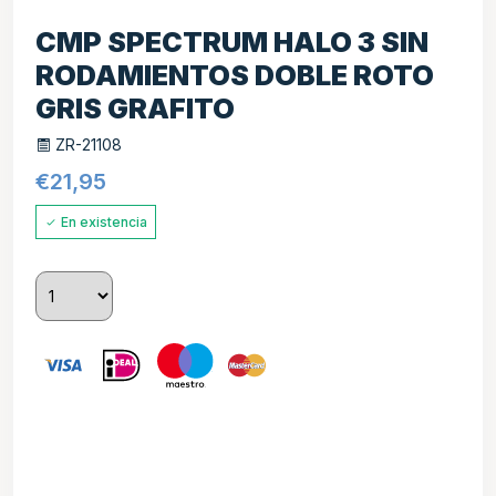
CMP SPECTRUM HALO 3 SIN
RODAMIENTOS DOBLE ROTO
GRIS GRAFITO
ZR-21108
€
21,95
En existencia