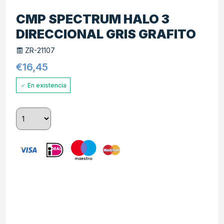
CMP SPECTRUM HALO 3
DIRECCIONAL GRIS GRAFITO
ZR-21107
€
16,45
En existencia