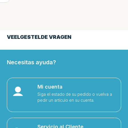
VEELGESTELDE VRAGEN
Necesitas ayuda?
Mi cuenta
Siga el estado de su pedido o vuelva a
pedir un artículo en su cuenta.
Servicio al Cliente