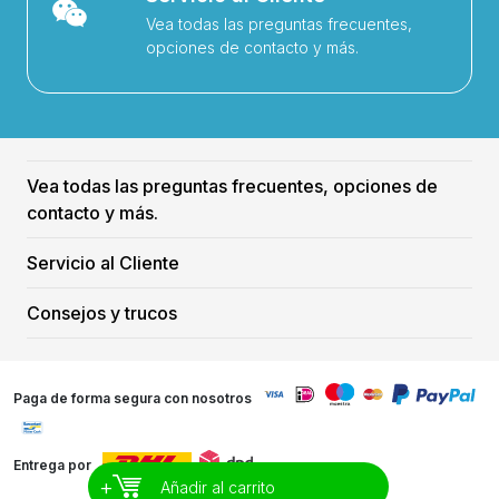
Vea todas las preguntas frecuentes,
opciones de contacto y más.
Vea todas las preguntas frecuentes, opciones de
contacto y más.
Servicio al Cliente
Consejos y trucos
Paga de forma segura con nosotros
Entrega por
+
Añadir al carrito