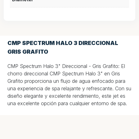
CMP SPECTRUM HALO 3 DIRECCIONAL
GRIS GRAFITO
CMP Spectrum Halo 3" Direccional - Gris Grafito: El
chorro direccional CMP Spectrum Halo 3" en Gris
Grafito proporciona un flujo de agua enfocado para
una experiencia de spa relajante y refrescante. Con su
diseño elegante y excelente rendimiento, este jet es
una excelente opción para cualquier entorno de spa.