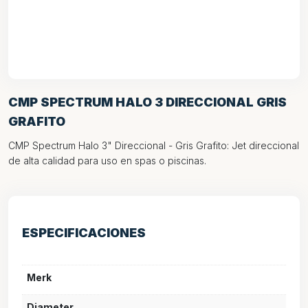
CMP SPECTRUM HALO 3 DIRECCIONAL GRIS
GRAFITO
CMP Spectrum Halo 3" Direccional - Gris Grafito: Jet direccional
de alta calidad para uso en spas o piscinas.
ESPECIFICACIONES
Merk
Diameter