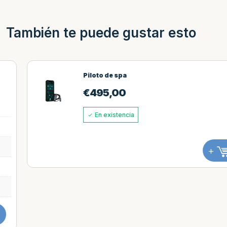
También te puede gustar esto
Piloto de spa
€
495,00
En existencia
+