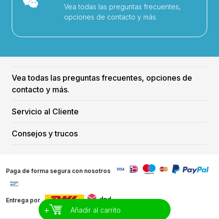
Vea todas las preguntas frecuentes,
opciones de contacto y más.
Vea todas las preguntas frecuentes, opciones de
contacto y más.
Servicio al Cliente
Consejos y trucos
Paga de forma segura con nosotros
Entrega por
+
Añadir al carrito